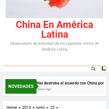
China En América
Latina
Observatorio de actividad de los capitales chinos en
América Latina
Milei destraba el acuerdo con China por las
NOVEDADES
5 Meses Ago
Home
2013
junio
25