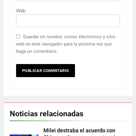
Web
Guardar mi nombre, correo electrónico y sitio
web en este navegador para la próxima vez que
haga un comentario.
Noticias relacionadas
Milei destraba el acuerdo con