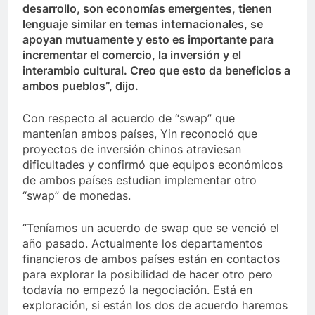
desarrollo, son economías emergentes, tienen
lenguaje similar en temas internacionales, se
apoyan mutuamente y esto es importante para
incrementar el comercio, la inversión y el
interambio cultural. Creo que esto da beneficios a
ambos pueblos”, dijo.
Con respecto al acuerdo de “swap” que
mantenían ambos países, Yin reconoció que
proyectos de inversión chinos atraviesan
dificultades y confirmó que equipos económicos
de ambos países estudian implementar otro
“swap” de monedas.
“Teníamos un acuerdo de swap que se venció el
año pasado. Actualmente los departamentos
financieros de ambos países están en contactos
para explorar la posibilidad de hacer otro pero
todavía no empezó la negociación. Está en
exploración, si están los dos de acuerdo haremos