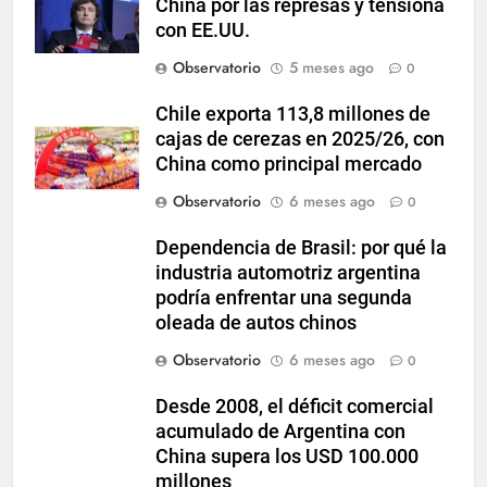
China por las represas y tensiona
con EE.UU.
Observatorio
5 meses ago
0
Chile exporta 113,8 millones de
cajas de cerezas en 2025/26, con
China como principal mercado
Observatorio
6 meses ago
0
Dependencia de Brasil: por qué la
industria automotriz argentina
podría enfrentar una segunda
oleada de autos chinos
Observatorio
6 meses ago
0
Desde 2008, el déficit comercial
acumulado de Argentina con
China supera los USD 100.000
millones