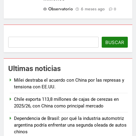
Observatorio
6 meses ago
0
BUSCAR
Ultimas noticias
Milei destraba el acuerdo con China por las represas y
tensiona con EE.UU.
Chile exporta 113,8 millones de cajas de cerezas en
2025/26, con China como principal mercado
Dependencia de Brasil: por qué la industria automotriz
argentina podría enfrentar una segunda oleada de autos
chinos