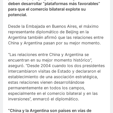
deben desarrollar “plataformas más favorables”
para que el comercio bilateral explote su
potencial.
Desde la Embajada en Buenos Aires, el máximo
representante diplomático de Beijing en la
Argentina también afirmó que las relaciones entre
China y Argentina pasan por su mejor momento.
“Las relaciones entre China y Argentina se
encuentran en su mejor momento histórico”,
aseguró. “Desde 2004 cuando los dos presidentes
intercambiaron visitas de Estado y declararon el
establecimiento de una asociación estratégica,
estas relaciones vienen desarrollándose
permanentemente en todos los campos,
especialmente en el comercio bilateral y en las
inversiones”, enmarcó el diplomático.
“China y la Argentina son países en vías de