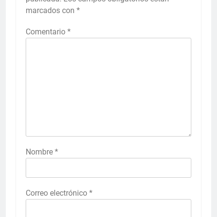
marcados con
*
Comentario
*
Nombre
*
Correo electrónico
*