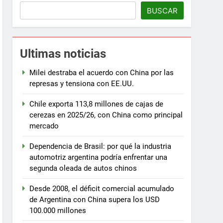
BUSCAR
Ultimas noticias
Milei destraba el acuerdo con China por las
represas y tensiona con EE.UU.
Chile exporta 113,8 millones de cajas de
cerezas en 2025/26, con China como principal
mercado
Dependencia de Brasil: por qué la industria
automotriz argentina podría enfrentar una
segunda oleada de autos chinos
Desde 2008, el déficit comercial acumulado
de Argentina con China supera los USD
100.000 millones