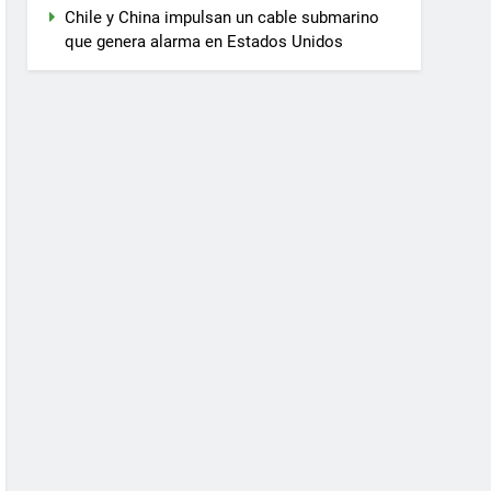
Chile y China impulsan un cable submarino
que genera alarma en Estados Unidos