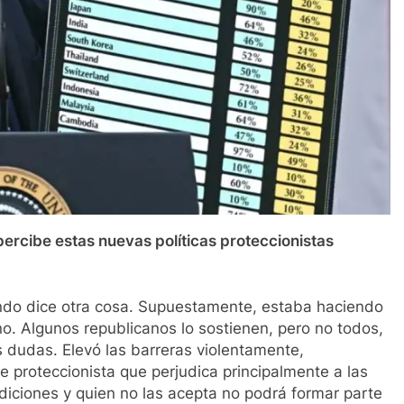
rcibe estas nuevas políticas proteccionistas
ndo dice otra cosa. Supuestamente, estaba haciendo
o. Algunos republicanos lo sostienen, pero no todos,
dudas. Elevó las barreras violentamente,
proteccionista que perjudica principalmente a las
iciones y quien no las acepta no podrá formar parte