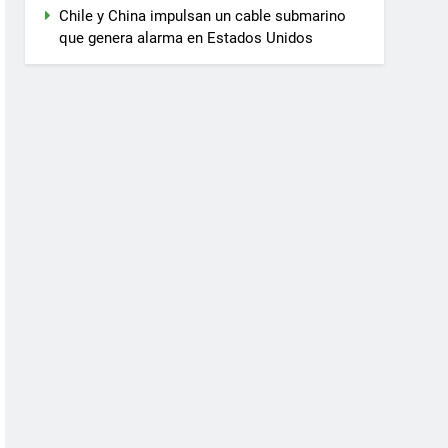
Chile y China impulsan un cable submarino
que genera alarma en Estados Unidos