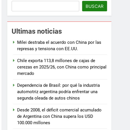
BUSCAR
Ultimas noticias
Milei destraba el acuerdo con China por las
represas y tensiona con EE.UU.
Chile exporta 113,8 millones de cajas de
cerezas en 2025/26, con China como principal
mercado
Dependencia de Brasil: por qué la industria
automotriz argentina podría enfrentar una
segunda oleada de autos chinos
Desde 2008, el déficit comercial acumulado
de Argentina con China supera los USD
100.000 millones