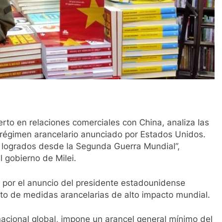
rto en relaciones comerciales con China, analiza las
 régimen arancelario anunciado por Estados Unidos.
 logrados desde la Segunda Guerra Mundial”,
l gobierno de Milei.
 por el anuncio del presidente estadounidense
to de medidas arancelarias de alto impacto mundial.
acional global, impone un arancel general mínimo del