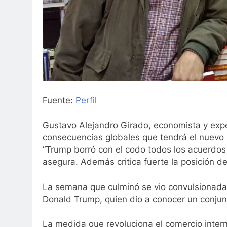
Fuente:
Perfil
Gustavo Alejandro Girado, economista y expe
consecuencias globales que tendrá el nuevo
“Trump borró con el codo todos los acuerdos
asegura. Además critica fuerte la posición de
La semana que culminó se vio convulsionada
Donald Trump, quien dio a conocer un conjun
La medida que revoluciona el comercio intern