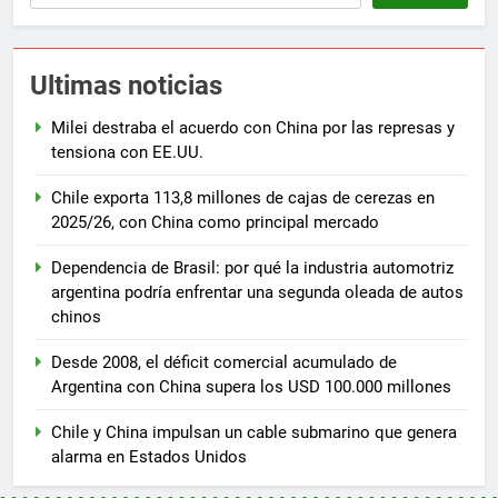
Ultimas noticias
Milei destraba el acuerdo con China por las represas y
tensiona con EE.UU.
Chile exporta 113,8 millones de cajas de cerezas en
2025/26, con China como principal mercado
Dependencia de Brasil: por qué la industria automotriz
argentina podría enfrentar una segunda oleada de autos
chinos
Desde 2008, el déficit comercial acumulado de
Argentina con China supera los USD 100.000 millones
Chile y China impulsan un cable submarino que genera
alarma en Estados Unidos