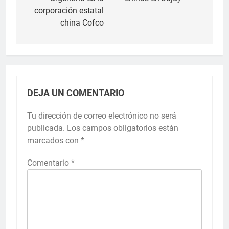
corporación estatal
china Cofco
DEJA UN COMENTARIO
Tu dirección de correo electrónico no será
publicada.
Los campos obligatorios están
marcados con
*
Comentario
*