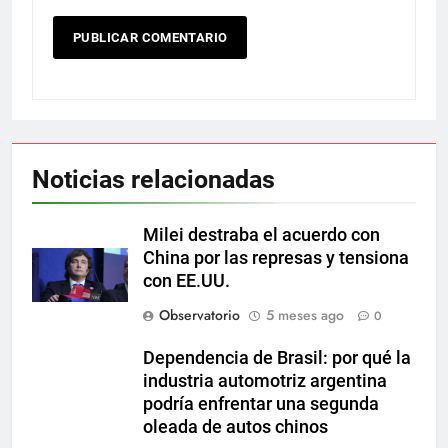
Noticias relacionadas
Milei destraba el acuerdo con
China por las represas y tensiona
con EE.UU.
Observatorio
5 meses ago
0
Dependencia de Brasil: por qué la
industria automotriz argentina
podría enfrentar una segunda
oleada de autos chinos