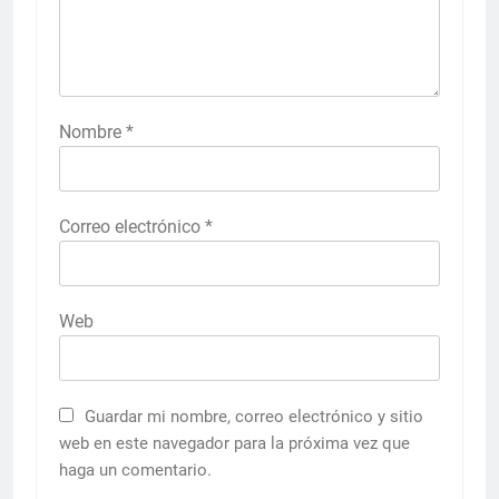
Nombre
*
Correo electrónico
*
Web
Guardar mi nombre, correo electrónico y sitio
web en este navegador para la próxima vez que
haga un comentario.