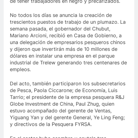
de tener trabajadores en negro y precarizados.
No todos los días se anuncia la creación de
trescientos puestos de trabajo de un plumazo. La
semana pasada, el gobernador del Chubut,
Mariano Arcioni, recibió en Casa de Gobierno, a
una delegación de empresarios pesqueros chinos
y dijeron que invertirán más de 10 millones de
dólares en instalar una empresa en el parque
industrial de Trelew generando tres centenares de
empleos.
Del acto, también participaron los subsecretarios
de Pesca, Paola Ciccarone; de Economía, Luis
Tarrio; el presidente de la empresa pesquera R&J
Globe Investment de China, Paul Zhug, quien
estuvo acompañado del gerente de Ventas,
Yiguang Yan y del gerente General, Ye Ling Feng;
y directivos de la Pesquera FYRSA.