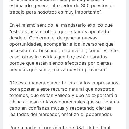
estimando generar alrededor de 300 puestos de
trabajo para nosotros es muy importante”.
En el mismo sentido, el mandatario explicó que
“esto es justamente lo que estamos apuntado
desde el Gobierno, el de generar nuevas
oportunidades, acompañar a los inversores que
necesitamos, buscando reconvertir, como es este
caso, otras industrias que hoy están paradas
porque que están siendo afectadas por ciertas
medidas que son ajenas a nuestra provincia”.
“De esta manera quiero felicitar a los empresarios
por apostar a este recurso natural que nosotros
tenemos, que es tan valioso y que se exportará a
China aplicando lazos comerciales que se llevan a
cabo en confianza mutua y respetando ciertas
lealtades del mercado”, enfatizó el gobernador.
Por su parte, el presidente de R&J Globe, Paul