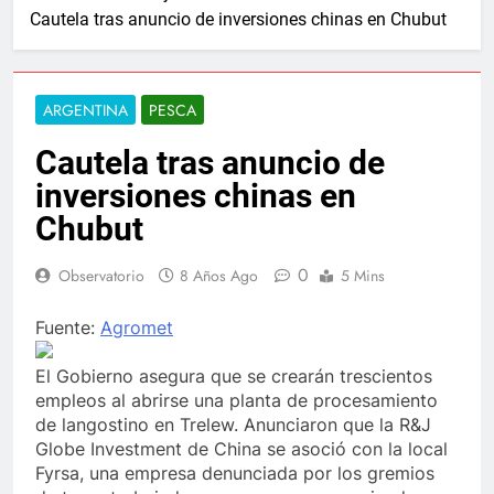
Cautela tras anuncio de inversiones chinas en Chubut
ARGENTINA
PESCA
Cautela tras anuncio de
inversiones chinas en
Chubut
0
Observatorio
8 Años Ago
5 Mins
Fuente:
Agromet
El Gobierno asegura que se crearán trescientos
empleos al abrirse una planta de procesamiento
de langostino en Trelew. Anunciaron que la R&J
Globe Investment de China se asoció con la local
Fyrsa, una empresa denunciada por los gremios