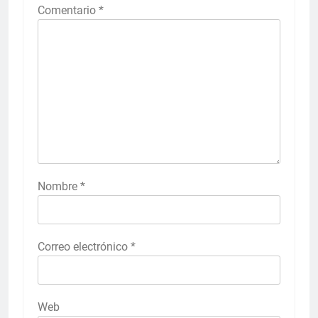
Comentario
*
Nombre
*
Correo electrónico
*
Web