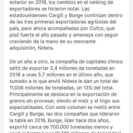
exterior en 2016, los cambios en el ranking de
exportadores se hicieron notar. Las
estadounidenses Cargill y Bunge continúan dentro
de las tres primeras exportadoras agrícolas del
país, pero ahora acompañadas por Cofco, que
pisó fuerte el año pasado y amenaza con seguir
creciendo de la mano de su resonante
adquisición, Nidera.
De un año a otro, la compañía de capitales chinos
saltó de exportar 2,4 millones de toneladas en
2016 a unas 5,7 millones en el último año, que
sumado a lo que envió Nidera le dan un total de
11,006 millones de toneladas, un 13% del total.
Principalmente se destaca en la exportación de
granos sin procesar, siendo el maíz y el trigo sus
especialidades. Con este volumen se metió entre
Cargill y Bunge, las dos compañías que lideraron
la tabla en 2016. Bunge, líder hace dos años,
exportó cerca de 700.000 toneladas menos y