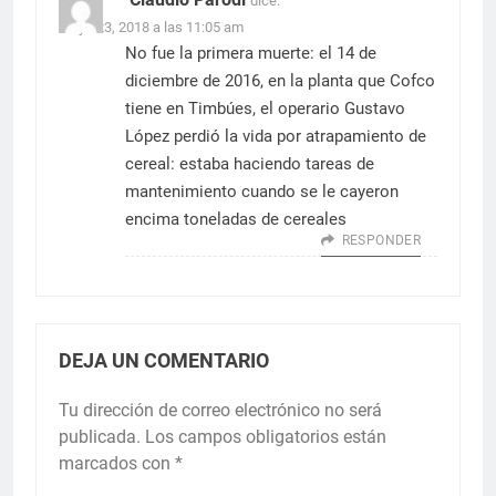
dice:
mayo 23, 2018 a las 11:05 am
No fue la primera muerte: el 14 de
diciembre de 2016, en la planta que Cofco
tiene en Timbúes, el operario Gustavo
López perdió la vida por atrapamiento de
cereal: estaba haciendo tareas de
mantenimiento cuando se le cayeron
encima toneladas de cereales
RESPONDER
DEJA UN COMENTARIO
Tu dirección de correo electrónico no será
publicada.
Los campos obligatorios están
marcados con
*