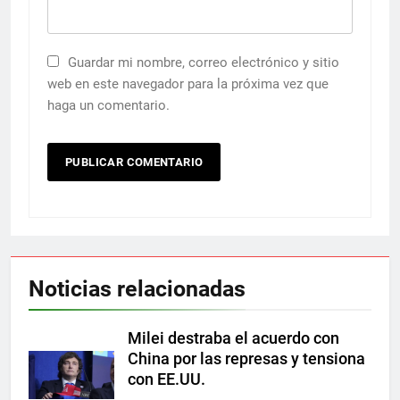
Guardar mi nombre, correo electrónico y sitio
web en este navegador para la próxima vez que
haga un comentario.
Noticias relacionadas
Milei destraba el acuerdo con
China por las represas y tensiona
con EE.UU.