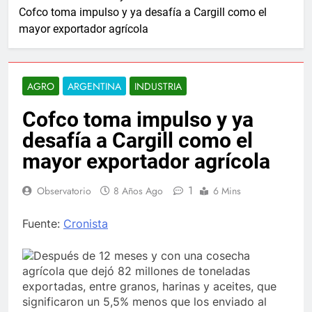
Cofco toma impulso y ya desafía a Cargill como el
mayor exportador agrícola
AGRO
ARGENTINA
INDUSTRIA
Cofco toma impulso y ya
desafía a Cargill como el
mayor exportador agrícola
1
Observatorio
8 Años Ago
6 Mins
Fuente:
Cronista
Después de 12 meses y con una cosecha
agrícola que dejó 82 millones de toneladas
exportadas, entre granos, harinas y aceites, que
significaron un 5,5% menos que los enviado al