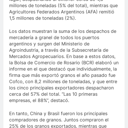
millones de toneladas (5% del total), mientras que
Agricultores Federados Argentinos (AFA) remitió
1,5 millones de toneladas (2%).
Los datos muestran la suma de los despachos de
mercadería a granel de todos los puertos
argentinos y surgen del Ministerio de
Agroindustria, a través de la Subsecretaría de
Mercados Agropecuarios. En base a estos datos,
la Bolsa de Comercio de Rosario (BCR) elaboró un
informe en el que destacó que individualmente, la
firma que más exportó granos el año pasado fue
Cofco, con 8,2 millones de toneladas, y que entre
los cinco principales exportadores despacharon
cerca del 57% del total. “Las 10 primeras
empresas, el 88%”, destacó.
En tanto, China y Brasil fueron los principales
compradores de granos. Juntos compraron el
25% de los granos exportados, mientras que