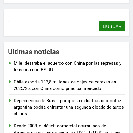
BUSCAR
Ultimas noticias
Milei destraba el acuerdo con China por las represas y
tensiona con EE.UU.
Chile exporta 113,8 millones de cajas de cerezas en
2025/26, con China como principal mercado
Dependencia de Brasil: por qué la industria automotriz
argentina podría enfrentar una segunda oleada de autos
chinos
Desde 2008, el déficit comercial acumulado de
Argentina con China supera los USD 100.000 millones