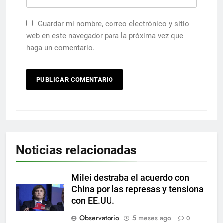
Guardar mi nombre, correo electrónico y sitio
web en este navegador para la próxima vez que
haga un comentario.
Noticias relacionadas
Milei destraba el acuerdo con
China por las represas y tensiona
con EE.UU.
Observatorio
5 meses ago
0