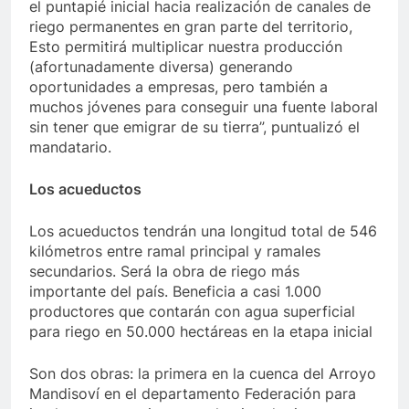
el puntapié inicial hacia realización de canales de
riego permanentes en gran parte del territorio,
Esto permitirá multiplicar nuestra producción
(afortunadamente diversa) generando
oportunidades a empresas, pero también a
muchos jóvenes para conseguir una fuente laboral
sin tener que emigrar de su tierra”, puntualizó el
mandatario.
Los acueductos
Los acueductos tendrán una longitud total de 546
kilómetros entre ramal principal y ramales
secundarios. Será la obra de riego más
importante del país. Beneficia a casi 1.000
productores que contarán con agua superficial
para riego en 50.000 hectáreas en la etapa inicial
Son dos obras: la primera en la cuenca del Arroyo
Mandisoví en el departamento Federación para