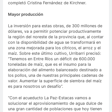
completó Cristina Fernández de Kirchner.
Mayor producción
La inversión para estas obras, de 300 millones de
dólares, va a permitir potenciar productivamente
la región del noreste de la provincia que, al contar
con la disponibilidad de agua se transformará en
una zona mejorada para los cítricos, el arroz y el
maíz. Sobre este último cultivo, Urribarri precisó:
“Tenemos en Entre Ríos un déficit de 600.000
toneladas de maíz, que es el insumo para la
elaboración del alimento balanceado destinado a
los pollos, una de nuestras principales cadenas de
valor. Aumentar la superficie de siembra del maíz
es para nosotros un desafío”.
“Con el acueducto La Paz-Estacas vamos a
solucionar el aprovisionamiento de agua dulce de
una gran cantidad de poblaciones que hoy tienen