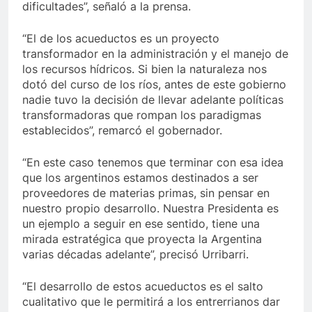
dificultades”, señaló a la prensa.
“El de los acueductos es un proyecto
transformador en la administración y el manejo de
los recursos hídricos. Si bien la naturaleza nos
dotó del curso de los ríos, antes de este gobierno
nadie tuvo la decisión de llevar adelante políticas
transformadoras que rompan los paradigmas
establecidos”, remarcó el gobernador.
“En este caso tenemos que terminar con esa idea
que los argentinos estamos destinados a ser
proveedores de materias primas, sin pensar en
nuestro propio desarrollo. Nuestra Presidenta es
un ejemplo a seguir en ese sentido, tiene una
mirada estratégica que proyecta la Argentina
varias décadas adelante”, precisó Urribarri.
“El desarrollo de estos acueductos es el salto
cualitativo que le permitirá a los entrerrianos dar