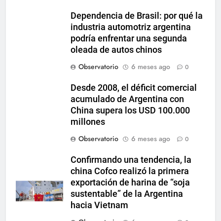
Dependencia de Brasil: por qué la
industria automotriz argentina
podría enfrentar una segunda
oleada de autos chinos
Observatorio
6 meses ago
0
Desde 2008, el déficit comercial
acumulado de Argentina con
China supera los USD 100.000
millones
Observatorio
6 meses ago
0
Confirmando una tendencia, la
china Cofco realizó la primera
exportación de harina de “soja
sustentable” de la Argentina
hacia Vietnam