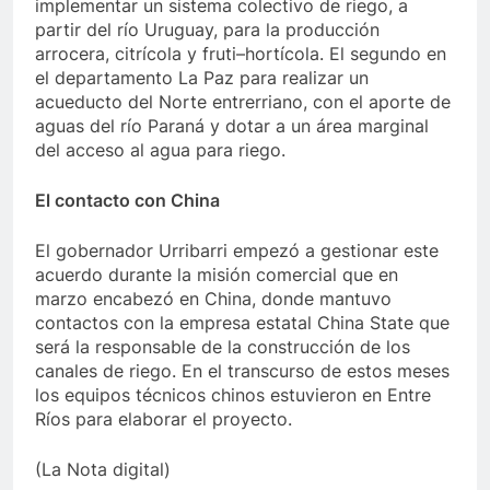
implementar un sistema colectivo de riego, a
partir del río Uruguay, para la producción
arrocera, citrícola y fruti–hortícola. El segundo en
el departamento La Paz para realizar un
acueducto del Norte entrerriano, con el aporte de
aguas del río Paraná y dotar a un área marginal
del acceso al agua para riego.
El contacto con China
El gobernador Urribarri empezó a gestionar este
acuerdo durante la misión comercial que en
marzo encabezó en China, donde mantuvo
contactos con la empresa estatal China State que
será la responsable de la construcción de los
canales de riego. En el transcurso de estos meses
los equipos técnicos chinos estuvieron en Entre
Ríos para elaborar el proyecto.
(La Nota digital)