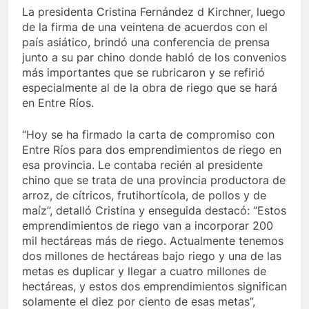
La presidenta Cristina Fernández d Kirchner, luego
de la firma de una veintena de acuerdos con el
país asiático, brindó una conferencia de prensa
junto a su par chino donde habló de los convenios
más importantes que se rubricaron y se refirió
especialmente al de la obra de riego que se hará
en Entre Ríos.
“Hoy se ha firmado la carta de compromiso con
Entre Ríos para dos emprendimientos de riego en
esa provincia. Le contaba recién al presidente
chino que se trata de una provincia productora de
arroz, de cítricos, frutihortícola, de pollos y de
maíz”, detalló Cristina y enseguida destacó: “Estos
emprendimientos de riego van a incorporar 200
mil hectáreas más de riego. Actualmente tenemos
dos millones de hectáreas bajo riego y una de las
metas es duplicar y llegar a cuatro millones de
hectáreas, y estos dos emprendimientos significan
solamente el diez por ciento de esas metas”,