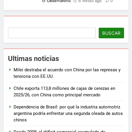
Observatorio
6 meses ago
0
BUSCAR
Ultimas noticias
Milei destraba el acuerdo con China por las represas y
tensiona con EE.UU.
Chile exporta 113,8 millones de cajas de cerezas en
2025/26, con China como principal mercado
Dependencia de Brasil: por qué la industria automotriz
argentina podría enfrentar una segunda oleada de autos
chinos