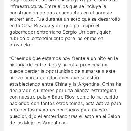
infraestructura. Entre ellos que se incluye la
construcción de dos acueductos en el noreste
entrerriano. Fue durante un acto que se desarrolló
en la Casa Rosada y del que participó el
gobernador entrerriano Sergio Urribarri, quien
rubricó el entendimiento para las obras en
provincia.
“Creemos que estamos hoy frente a un hito en la
historia de Entre Ríos y nuestra provincia no
puede perder la oportunidad de sumarse a este
nuevo marco de relaciones que se están
estableciendo entre China y la Argentina. China ha
declarado su interés por una alianza estratégica
con nuestro país y Entre Ríos, como lo ha venido
haciendo con tantos otros temas, está activa para
obtener los mayores beneficios para nuestro
pueblo”, dijo el entrerriano tras el acto en el Salón
de las Mujeres Argentinas.