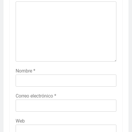
Nombre
*
Correo electrónico
*
Web