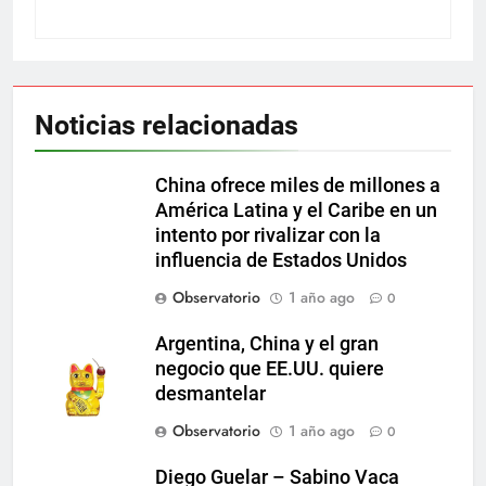
Noticias relacionadas
China ofrece miles de millones a
América Latina y el Caribe en un
intento por rivalizar con la
influencia de Estados Unidos
Observatorio
1 año ago
0
Argentina, China y el gran
negocio que EE.UU. quiere
desmantelar
Observatorio
1 año ago
0
Diego Guelar – Sabino Vaca