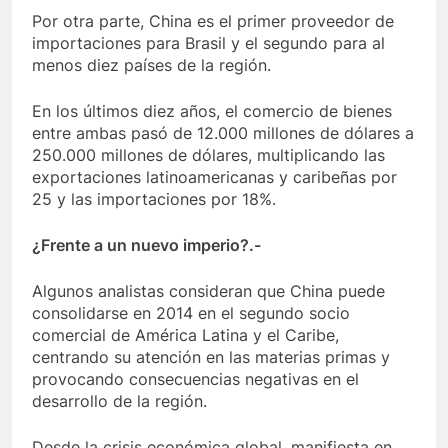
Por otra parte, China es el primer proveedor de
importaciones para Brasil y el segundo para al
menos diez países de la región.
En los últimos diez años, el comercio de bienes
entre ambas pasó de 12.000 millones de dólares a
250.000 millones de dólares, multiplicando las
exportaciones latinoamericanas y caribeñas por
25 y las importaciones por 18%.
¿Frente a un nuevo imperio?.-
Algunos analistas consideran que China puede
consolidarse en 2014 en el segundo socio
comercial de América Latina y el Caribe,
centrando su atención en las materias primas y
provocando consecuencias negativas en el
desarrollo de la región.
Desde la crisis económica global, manifiesta en