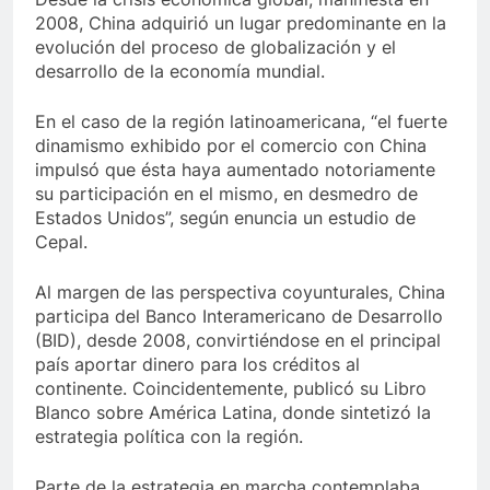
2008, China adquirió un lugar predominante en la
evolución del proceso de globalización y el
desarrollo de la economía mundial.
En el caso de la región latinoamericana, “el fuerte
dinamismo exhibido por el comercio con China
impulsó que ésta haya aumentado notoriamente
su participación en el mismo, en desmedro de
Estados Unidos”, según enuncia un estudio de
Cepal.
Al margen de las perspectiva coyunturales, China
participa del Banco Interamericano de Desarrollo
(BID), desde 2008, convirtiéndose en el principal
país aportar dinero para los créditos al
continente. Coincidentemente, publicó su Libro
Blanco sobre América Latina, donde sintetizó la
estrategia política con la región.
Parte de la estrategia en marcha contemplaba