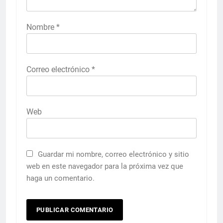
Nombre
*
Correo electrónico
*
Web
Guardar mi nombre, correo electrónico y sitio
web en este navegador para la próxima vez que
haga un comentario.