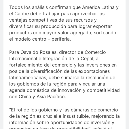
Todos los análisis confirman que América Latina y
el Caribe debe trabajar para aprovechar las
ventajas competitivas de sus recursos y
diversificar su producción para lograr exportar
productos con mayor valor agregado, sorteando
el modelo centro – periferia.
Para Osvaldo Rosales, director de Comercio
Internacional e Integración de la Cepal, al
fortalecimiento del comercio y las inversiones en
pos de la diversificación de las exportaciones
latinoamericanas, debe sumarse la resolución de
los gobiernos de la región para vincular una
agenda doméstica de innovación y competitividad
con China y Asia Pacífico.
“El rol de los gobierno y las cámaras de comercio
de la región es crucial e insustituible, mejorando la
información sobre oportunidades de inversión y
proyectos en fase de prefactibilidad”, señaló el