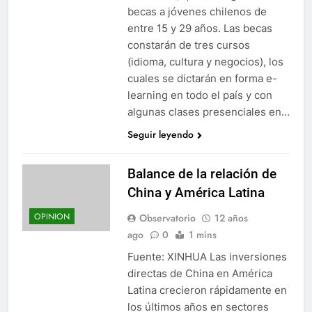
becas a jóvenes chilenos de
entre 15 y 29 años. Las becas
constarán de tres cursos
(idioma, cultura y negocios), los
cuales se dictarán en forma e-
learning en todo el país y con
algunas clases presenciales en…
Seguir leyendo
Balance de la relación de
China y América Latina
OPINION
Observatorio
12 años
ago
0
1 mins
Fuente: XINHUA Las inversiones
directas de China en América
Latina crecieron rápidamente en
los últimos años en sectores