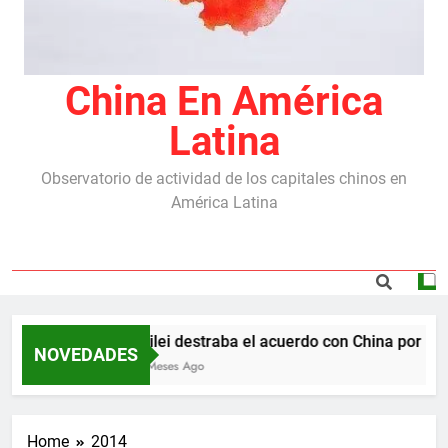
China En América
Latina
Observatorio de actividad de los capitales chinos en
América Latina
Milei destraba el acuerdo con China por las 
NOVEDADES
5 Meses Ago
Home
2014