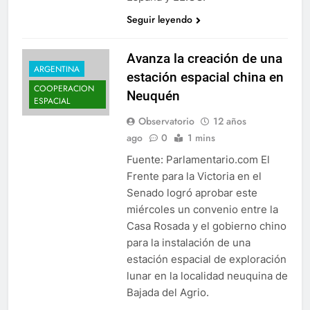
Seguir leyendo
Avanza la creación de una
ARGENTINA
estación espacial china en
COOPERACION
Neuquén
ESPACIAL
Observatorio
12 años
ago
0
1 mins
Fuente: Parlamentario.com El
Frente para la Victoria en el
Senado logró aprobar este
miércoles un convenio entre la
Casa Rosada y el gobierno chino
para la instalación de una
estación espacial de exploración
lunar en la localidad neuquina de
Bajada del Agrio.