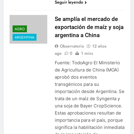
Seguir leyendo
Se amplía el mercado de
exportación de maíz y soja
AGRO
argentina a China
ARGENTINA
Observatorio
12 años
ago
0
1 mins
Fuente: TodoAgro El Ministerio
de Agricultura de China (MOA)
aprobó dos eventos
transgénicos para su
importación desde Argentina. Se
trata de un maíz de Syngenta y
una soja de Bayer CropScience.
Estas aprobaciones resultan de
importancia para el país, porque
significa la habilitación inmediata