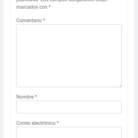
marcados con
*
Comentario
*
Nombre
*
Correo electrónico
*