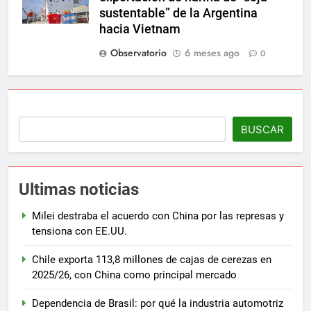
sustentable” de la Argentina
hacia Vietnam
Observatorio
6 meses ago
0
BUSCAR
Ultimas noticias
Milei destraba el acuerdo con China por las represas y
tensiona con EE.UU.
Chile exporta 113,8 millones de cajas de cerezas en
2025/26, con China como principal mercado
Dependencia de Brasil: por qué la industria automotriz