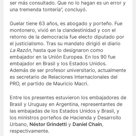
ser más consultado. Que no lo hagan es un error y
una tremenda tontería”, concluyó.
Guelar tiene 63 años, es abogado y porteño. Fue
montonero, vivió en la clandestinidad y con el
retorno de la democracia fue electo diputado por
el justicialismo. Tras su mandato dirigió el diario
La Razón
, hasta que lo designaron como
embajador en la Unión Europea. En los 90 fue
embajador en Brasil y los Estados Unidos.
Además de ser profesor universitario, actualmente
es secretario de Relaciones Internacionales del
PRO, el partido de Mauricio Macri.
Entre los presentes estuvieron los embajadores de
Brasil y Uruguay en Argentina, representantes de
las embajadas de los Estados Unidos y Brasil, y
los ministros porteños de Hacienda y Desarrollo
Urbano,
Néstor Grindetti
y
Daniel Chaín
,
respectivamente.