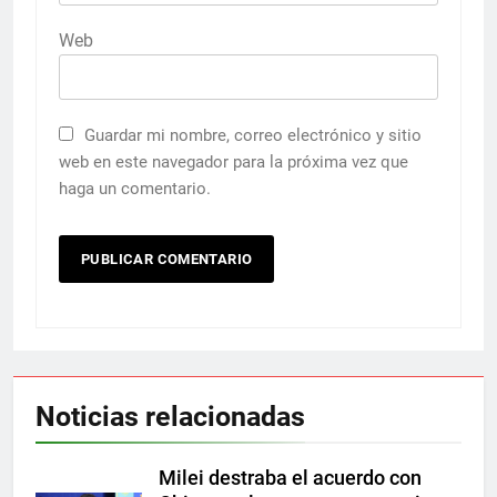
Web
Guardar mi nombre, correo electrónico y sitio
web en este navegador para la próxima vez que
haga un comentario.
Noticias relacionadas
Milei destraba el acuerdo con