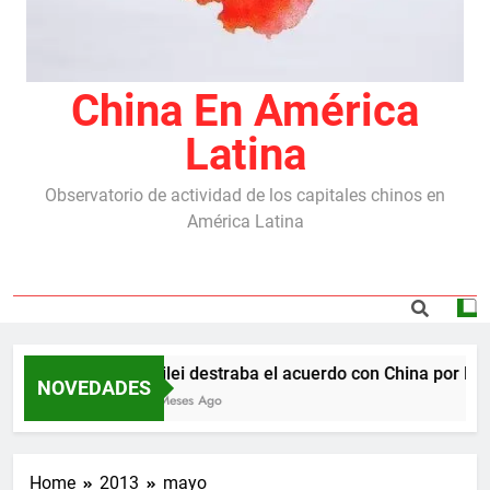
China En América
Latina
Observatorio de actividad de los capitales chinos en
América Latina
Milei destraba el acuerdo con China por las r
NOVEDADES
5 Meses Ago
Home
2013
mayo