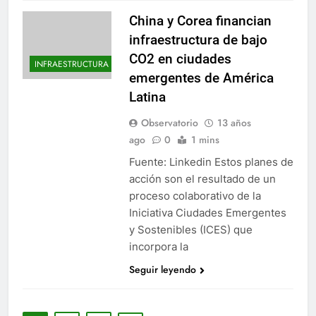
China y Corea financian
infraestructura de bajo
CO2 en ciudades
INFRAESTRUCTURA
emergentes de América
Latina
Observatorio
13 años
ago
0
1 mins
Fuente: Linkedin Estos planes de
acción son el resultado de un
proceso colaborativo de la
Iniciativa Ciudades Emergentes
y Sostenibles (ICES) que
incorpora la
Seguir leyendo