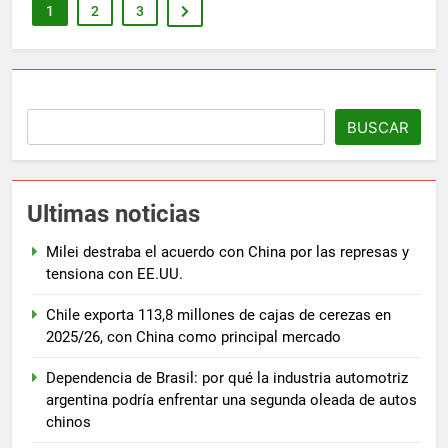
1
2
3
BUSCAR
Ultimas noticias
Milei destraba el acuerdo con China por las represas y
tensiona con EE.UU.
Chile exporta 113,8 millones de cajas de cerezas en
2025/26, con China como principal mercado
Dependencia de Brasil: por qué la industria automotriz
argentina podría enfrentar una segunda oleada de autos
chinos