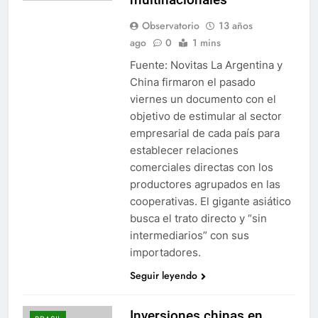
Observatorio
13 años
ago
0
1 mins
Fuente: Novitas La Argentina y
China firmaron el pasado
viernes un documento con el
objetivo de estimular al sector
empresarial de cada país para
establecer relaciones
comerciales directas con los
productores agrupados en las
cooperativas. El gigante asiático
busca el trato directo y “sin
intermediarios” con sus
importadores.
Seguir leyendo
Inversiones chinas en