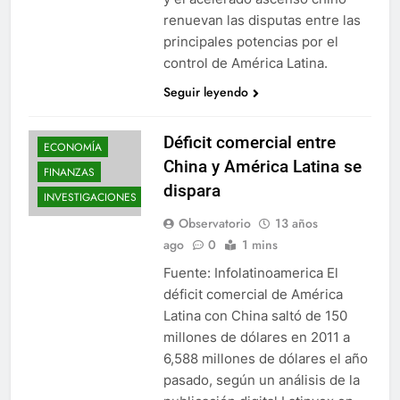
renuevan las disputas entre las
principales potencias por el
control de América Latina.
Seguir leyendo
Déficit comercial entre
ECONOMÍA
China y América Latina se
FINANZAS
dispara
INVESTIGACIONES
Observatorio
13 años
ago
0
1 mins
Fuente: Infolatinoamerica El
déficit comercial de América
Latina con China saltó de 150
millones de dólares en 2011 a
6,588 millones de dólares el año
pasado, según un análisis de la