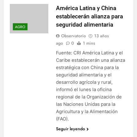
América Latina y China
establecerán alianza para
seguridad alimentaria
AGRO
Observatorio
13 años
ago
0
1 mins
Fuente: CRI América Latina y el
Caribe establecerán una alianza
estratégica con China para la
seguridad alimentaria y el
desarrollo agrícola y rural,
informó el lunes la oficina
regional de la Organización de
las Naciones Unidas para la
Agricultura y la Alimentación
(FAO).
Seguir leyendo