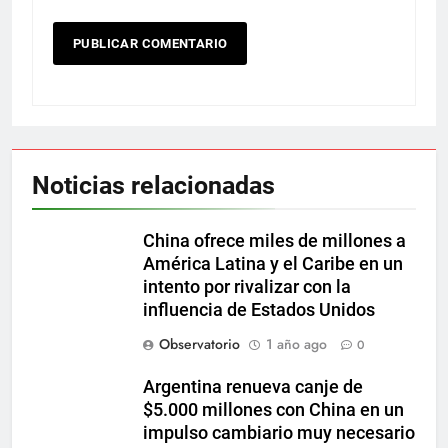
Noticias relacionadas
China ofrece miles de millones a
América Latina y el Caribe en un
intento por rivalizar con la
influencia de Estados Unidos
Observatorio
1 año ago
0
Argentina renueva canje de
$5.000 millones con China en un
impulso cambiario muy necesario