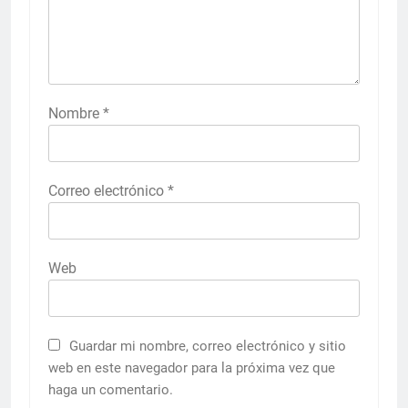
Nombre
*
Correo electrónico
*
Web
Guardar mi nombre, correo electrónico y sitio
web en este navegador para la próxima vez que
haga un comentario.