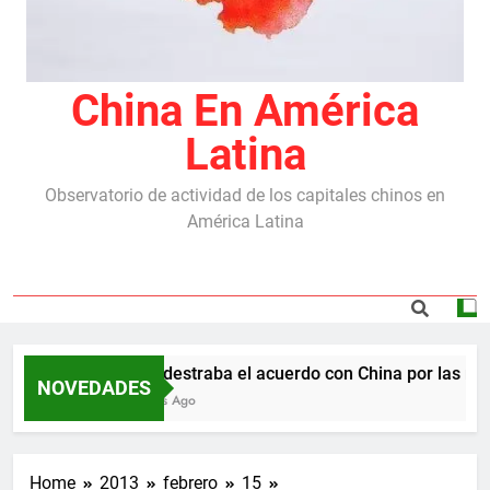
China En América
Latina
Observatorio de actividad de los capitales chinos en
América Latina
Milei destraba el acuerdo con China por las repr
NOVEDADES
5 Meses Ago
Home
2013
febrero
15