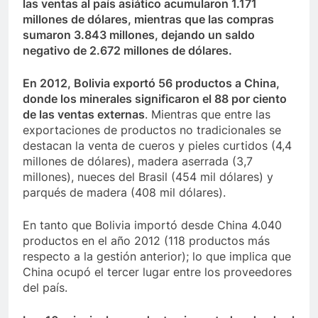
las ventas al país asiático acumularon 1.171
millones de dólares, mientras que las compras
sumaron 3.843 millones, dejando un saldo
negativo de 2.672 millones de dólares.
En 2012, Bolivia exportó 56 productos a China,
donde los minerales significaron el 88 por ciento
de las ventas externas
. Mientras que entre las
exportaciones de productos no tradicionales se
destacan la venta de cueros y pieles curtidos (4,4
millones de dólares), madera aserrada (3,7
millones), nueces del Brasil (454 mil dólares) y
parqués de madera (408 mil dólares).
En tanto que Bolivia importó desde China 4.040
productos en el año 2012 (118 productos más
respecto a la gestión anterior); lo que implica que
China ocupó el tercer lugar entre los proveedores
del país.