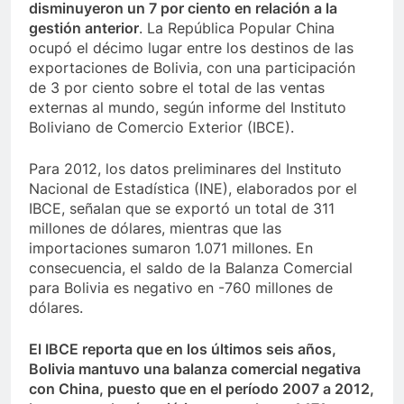
disminuyeron un 7 por ciento en relación a la
gestión anterior
. La República Popular China
ocupó el décimo lugar entre los destinos de las
exportaciones de Bolivia, con una participación
de 3 por ciento sobre el total de las ventas
externas al mundo, según informe del Instituto
Boliviano de Comercio Exterior (IBCE).
Para 2012, los datos preliminares del Instituto
Nacional de Estadística (INE), elaborados por el
IBCE, señalan que se exportó un total de 311
millones de dólares, mientras que las
importaciones sumaron 1.071 millones. En
consecuencia, el saldo de la Balanza Comercial
para Bolivia es negativo en -760 millones de
dólares.
El IBCE reporta que en los últimos seis años,
Bolivia mantuvo una balanza comercial negativa
con China, puesto que en el período 2007 a 2012,