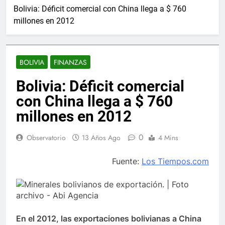
Bolivia: Déficit comercial con China llega a $ 760
millones en 2012
BOLIVIA
FINANZAS
Bolivia: Déficit comercial
con China llega a $ 760
millones en 2012
0
Observatorio
13 Años Ago
4 Mins
Fuente:
Los Tiempos.com
En el 2012, las exportaciones bolivianas a China