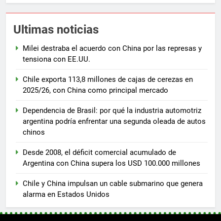
Ultimas noticias
Milei destraba el acuerdo con China por las represas y
tensiona con EE.UU.
Chile exporta 113,8 millones de cajas de cerezas en
2025/26, con China como principal mercado
Dependencia de Brasil: por qué la industria automotriz
argentina podría enfrentar una segunda oleada de autos
chinos
Desde 2008, el déficit comercial acumulado de
Argentina con China supera los USD 100.000 millones
Chile y China impulsan un cable submarino que genera
alarma en Estados Unidos