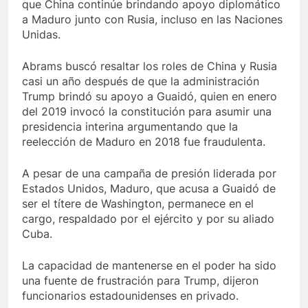
que China continúe brindando apoyo diplomático
a Maduro junto con Rusia, incluso en las Naciones
Unidas.
Abrams buscó resaltar los roles de China y Rusia
casi un año después de que la administración
Trump brindó su apoyo a Guaidó, quien en enero
del 2019 invocó la constitución para asumir una
presidencia interina argumentando que la
reelección de Maduro en 2018 fue fraudulenta.
A pesar de una campaña de presión liderada por
Estados Unidos, Maduro, que acusa a Guaidó de
ser el títere de Washington, permanece en el
cargo, respaldado por el ejército y por su aliado
Cuba.
La capacidad de mantenerse en el poder ha sido
una fuente de frustración para Trump, dijeron
funcionarios estadounidenses en privado.