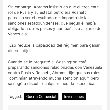
Sin embargo, Abrams insistió en que el creciente
rol de Rusia y su estatal petrolera Rosneft
parecían ser el resultado del impacto de las
sanciones estadounidenses, que según él había
obligado a otros países y compañías a alejarse de
Venezuela.
“Eso reduce la capacidad del régimen para ganar
dinero”, dijo.
Cuando se le preguntó si Washington está
preparando sanciones relacionadas con Venezuela
contra Rusia y Rosneft, Abrams dijo que sus roles
“continúan atrayendo mucha atención aquí”, pero
se negó a discutir cualquier medida específica.
Tagged:
Guerra Comercial
Inversiones