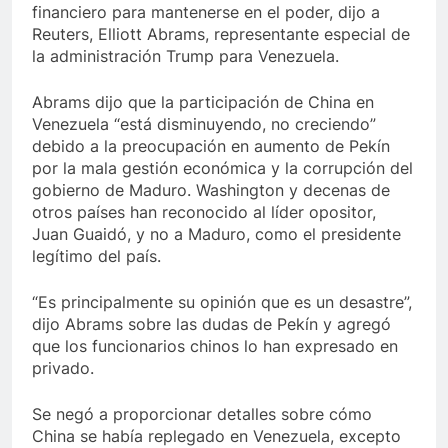
financiero para mantenerse en el poder, dijo a
Reuters, Elliott Abrams, representante especial de
la administración Trump para Venezuela.
Abrams dijo que la participación de China en
Venezuela “está disminuyendo, no creciendo”
debido a la preocupación en aumento de Pekín
por la mala gestión económica y la corrupción del
gobierno de Maduro. Washington y decenas de
otros países han reconocido al líder opositor,
Juan Guaidó, y no a Maduro, como el presidente
legítimo del país.
“Es principalmente su opinión que es un desastre”,
dijo Abrams sobre las dudas de Pekín y agregó
que los funcionarios chinos lo han expresado en
privado.
Se negó a proporcionar detalles sobre cómo
China se había replegado en Venezuela, excepto