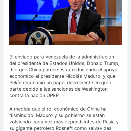
El enviado para Venezuela de la administración
del presidente de Estados Unidos, Donald Trump,
dijo que China parece estar reduciendo el apoyo
económico al presidente Nicolás Maduro, y que
Pekín reconoció un papel decreciente en gran
parte debido a las sanciones de Washington
contra la nación OPEP.
A medida que el rol económico de China ha
disminuido, Maduro y su gobierno se están
volviendo cada vez más dependientes de Rusia y
su gigante petrolero Rosneft como salvavidas