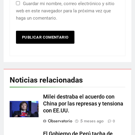
Guardar mi nombre, correo electrónico y sitio
web en este navegador para la próxima vez que
haga un comentario.
Noticias relacionadas
Milei destraba el acuerdo con
China por las represas y tensiona
con EE.UU.
Observatorio
5 meses ago
0
El Gobierno de Perú tacha de