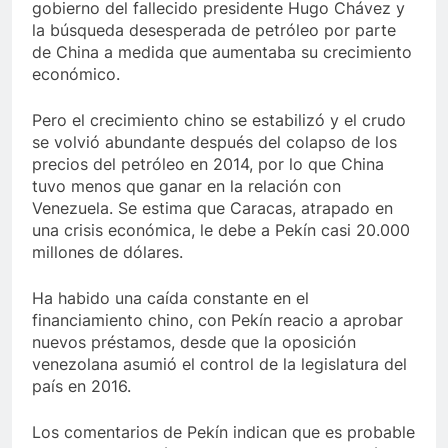
gobierno del fallecido presidente Hugo Chávez y
la búsqueda desesperada de petróleo por parte
de China a medida que aumentaba su crecimiento
económico.
Pero el crecimiento chino se estabilizó y el crudo
se volvió abundante después del colapso de los
precios del petróleo en 2014, por lo que China
tuvo menos que ganar en la relación con
Venezuela. Se estima que Caracas, atrapado en
una crisis económica, le debe a Pekín casi 20.000
millones de dólares.
Ha habido una caída constante en el
financiamiento chino, con Pekín reacio a aprobar
nuevos préstamos, desde que la oposición
venezolana asumió el control de la legislatura del
país en 2016.
Los comentarios de Pekín indican que es probable