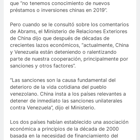
que “no tenemos conocimiento de nuevos
préstamos o inversiones chinas en 2019”.
Pero cuando se le consultó sobre los comentarios
de Abrams, el Ministerio de Relaciones Exteriores
de China dijo que después de décadas de
crecientes lazos económicos, “actualmente, China
y Venezuela están deteniendo o ralentizando
parte de nuestra cooperación, principalmente por
sanciones y otros factores”.
“Las sanciones son la causa fundamental del
deterioro de la vida cotidiana del pueblo
venezolano. China insta a los países relevantes a
detener de inmediato las sanciones unilaterales
contra Venezuela”, dijo el Ministerio.
Los dos países habían establecido una asociación
económica a principios de la década de 2000
basada en la necesidad de financiamiento del