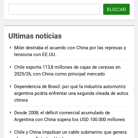
BUSCAR
Ultimas noticias
Milei destraba el acuerdo con China por las represas y
tensiona con EE.UU.
Chile exporta 113,8 millones de cajas de cerezas en
2025/26, con China como principal mercado
Dependencia de Brasil: por qué la industria automotriz
argentina podría enfrentar una segunda oleada de autos
chinos
Desde 2008, el déficit comercial acumulado de
Argentina con China supera los USD 100.000 millones
Chile y China impulsan un cable submarino que genera