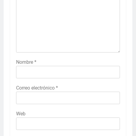
Nombre
*
Correo electrónico
*
Web