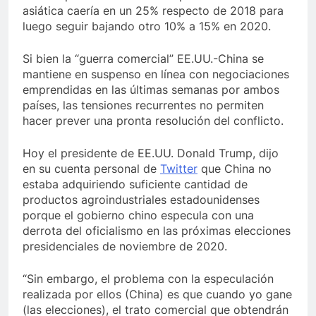
asiática caería en un 25% respecto de 2018 para
luego seguir bajando otro 10% a 15% en 2020.
Si bien la “guerra comercial” EE.UU.-China se
mantiene en suspenso en línea con negociaciones
emprendidas en las últimas semanas por ambos
países, las tensiones recurrentes no permiten
hacer prever una pronta resolución del conflicto.
Hoy el presidente de EE.UU. Donald Trump, dijo
en su cuenta personal de
Twitter
que China no
estaba adquiriendo suficiente cantidad de
productos agroindustriales estadounidenses
porque el gobierno chino especula con una
derrota del oficialismo en las próximas elecciones
presidenciales de noviembre de 2020.
“Sin embargo, el problema con la especulación
realizada por ellos (China) es que cuando yo gane
(las elecciones), el trato comercial que obtendrán