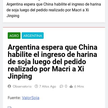
Argentina espera que China habilite el ingreso de harina
de soja luego del pedido realizado por Macri a Xi
Jinping
AGRO
ARGENTINA
Argentina espera que China
habilite el ingreso de harina
de soja luego del pedido
realizado por Macri a Xi
Jinping
0
Observatorio
7 Años Ago
6 Mins
Fuente:
ValorSoja