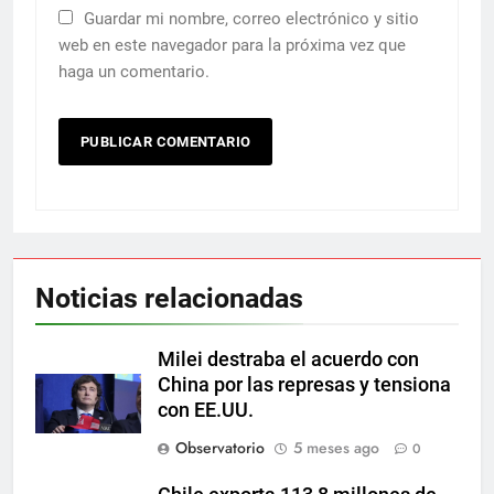
Guardar mi nombre, correo electrónico y sitio
web en este navegador para la próxima vez que
haga un comentario.
Noticias relacionadas
Milei destraba el acuerdo con
China por las represas y tensiona
con EE.UU.
Observatorio
5 meses ago
0