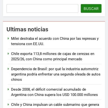
BUSCAR
Ultimas noticias
Milei destraba el acuerdo con China por las represas y
tensiona con EE.UU.
Chile exporta 113,8 millones de cajas de cerezas en
2025/26, con China como principal mercado
Dependencia de Brasil: por qué la industria automotriz
argentina podría enfrentar una segunda oleada de autos
chinos
Desde 2008, el déficit comercial acumulado de
Argentina con China supera los USD 100.000 millones
Chile y China impulsan un cable submarino que genera