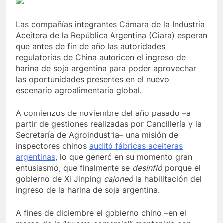
Las compañías integrantes Cámara de la Industria
Aceitera de la República Argentina (Ciara) esperan
que antes de fin de año las autoridades
regulatorias de China autoricen el ingreso de
harina de soja argentina para poder aprovechar
las oportunidades presentes en el nuevo
escenario agroalimentario global.
A comienzos de noviembre del año pasado –a
partir de gestiones realizadas por Cancillería y la
Secretaría de Agroindustria– una misión de
inspectores chinos
auditó fábricas aceiteras
argentinas
, lo que generó en su momento gran
entusiasmo, que finalmente se
desinfló
porque el
gobierno de Xi Jinping
cajoneó
la habilitación del
ingreso de la harina de soja argentina.
A fines de diciembre el gobierno chino –en el