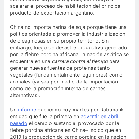
acelerar el proceso de habilitación del principal
producto de exportación argentino.
China no importa harina de soja porque tiene una
política orientada a promover la industrialización
de oleaginosas en su propio territorio. Sin
embargo, luego de desastre productivo generado
por la fiebre porcina africana, la nación asiática se
encuentra en una
carrera contra el tiempo
para
generar nuevas fuentes de proteínas tanto
vegetales (fundamentalmente legumbres) como
animales (ya sea por medio de la importación
como de la promoción interna de carnes
alternativas).
Un
informe
publicado hoy martes por Rabobank –
entidad que fue la primera en
advertir en abril
pasado
el cambio sustancial provocado por la
fiebre porcina africana en China– indicó que en
2019 la producción de carne porcina en la nación