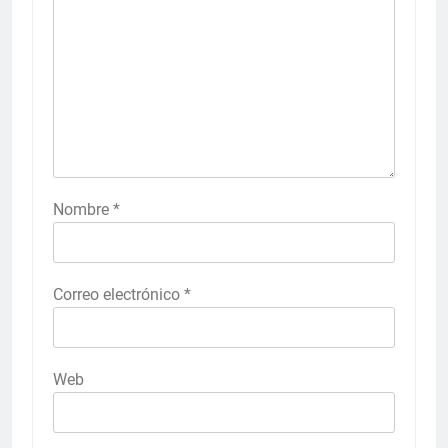
Nombre
*
Correo electrónico
*
Web