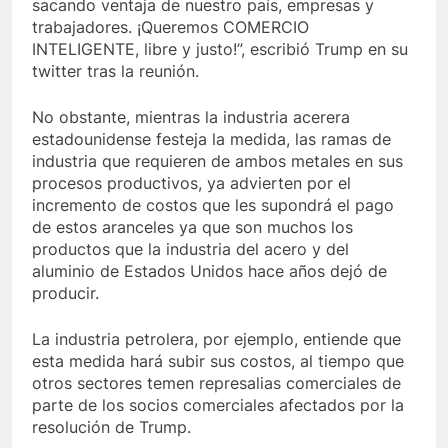
sacando ventaja de nuestro país, empresas y
trabajadores. ¡Queremos COMERCIO
INTELIGENTE, libre y justo!”, escribió Trump en su
twitter tras la reunión.
No obstante, mientras la industria acerera
estadounidense festeja la medida, las ramas de
industria que requieren de ambos metales en sus
procesos productivos, ya advierten por el
incremento de costos que les supondrá el pago
de estos aranceles ya que son muchos los
productos que la industria del acero y del
aluminio de Estados Unidos hace años dejó de
producir.
La industria petrolera, por ejemplo, entiende que
esta medida hará subir sus costos, al tiempo que
otros sectores temen represalias comerciales de
parte de los socios comerciales afectados por la
resolución de Trump.