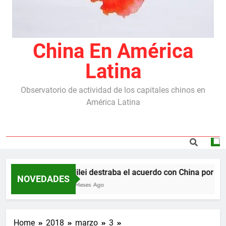
China En América
Latina
Observatorio de actividad de los capitales chinos en
América Latina
Milei destraba el acuerdo con China por las
NOVEDADES
5 Meses Ago
Home
2018
marzo
3