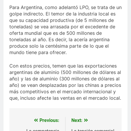
Para Argentina, como adelantó LPO, se trata de un
golpe indirecto. El temor de la industria local es
que su capacidad productiva (de 5 millones de
toneladas) se vea arrasada por el excedente de
oferta mundial que es de 500 millones de
toneladas al año. Es decir, la acería argentina
produce solo la centésima parte de lo que el
mundo tiene para ofrecer.
Con estos precios, temen que las exportaciones
argentinas de aluminio (500 millones de dólares al
año) y las de aluminio (300 millones de dólares al
año) se vean desplazadas por las chinas a precios
más competitivos en el mercado internacional y
que, incluso afecte las ventas en el mercado local.
Previous:
Next:
Navegación