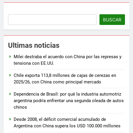
BUSCAR
Ultimas noticias
Milei destraba el acuerdo con China por las represas y
tensiona con EE.UU.
Chile exporta 113,8 millones de cajas de cerezas en
2025/26, con China como principal mercado
Dependencia de Brasil: por qué la industria automotriz
argentina podría enfrentar una segunda oleada de autos
chinos
Desde 2008, el déficit comercial acumulado de
Argentina con China supera los USD 100.000 millones