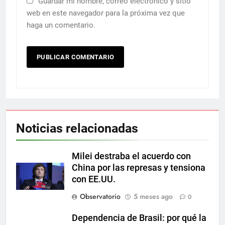
Guardar mi nombre, correo electrónico y sitio
web en este navegador para la próxima vez que
haga un comentario.
Noticias relacionadas
Milei destraba el acuerdo con
China por las represas y tensiona
con EE.UU.
Observatorio
5 meses ago
0
Dependencia de Brasil: por qué la