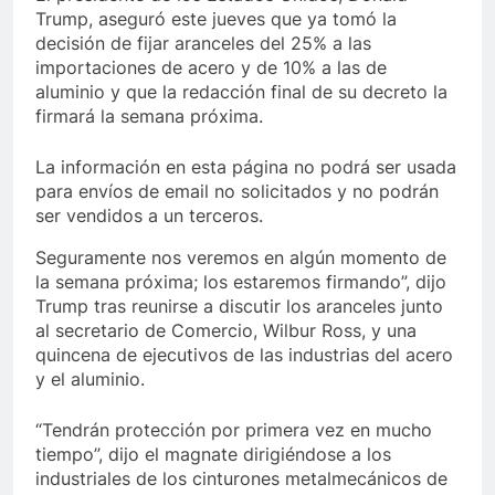
Trump, aseguró este jueves que ya tomó la
decisión de fijar aranceles del 25% a las
importaciones de acero y de 10% a las de
aluminio y que la redacción final de su decreto la
firmará la semana próxima.
La información en esta página no podrá ser usada
para envíos de email no solicitados y no podrán
ser vendidos a un terceros.
Seguramente nos veremos en algún momento de
la semana próxima; los estaremos firmando”, dijo
Trump tras reunirse a discutir los aranceles junto
al secretario de Comercio, Wilbur Ross, y una
quincena de ejecutivos de las industrias del acero
y el aluminio.
“Tendrán protección por primera vez en mucho
tiempo”, dijo el magnate dirigiéndose a los
industriales de los cinturones metalmecánicos de