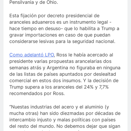
Pensilvania y de Ohio.
Esta fijación por decreto presidencial de
aranceles aduaneros es un instrumento legal -
hace tiempo en desuso- que lo habilita a Trump a
gravar importaciones en caso de que puedan
considerarse lesivas para la seguridad nacional.
Como adelantó LPO
, Ross le había acercado al
presidente varias propuestas arancelarias dos
semanas atrás y Argentina no figuraba en ninguna
de las listas de países apuntados por deslealtad
comercial en estos dos insumos. Y la decisión de
Trump supera a los aranceles del 24% y 7,7%
recomendados por Ross.
“Nuestas industrias del acero y el aluminio (y
mucha otras) han sido diezmadas por décadas de
intercambio injusto y malas políticas con países
del resto del mundo. No debemos dejar que sigan