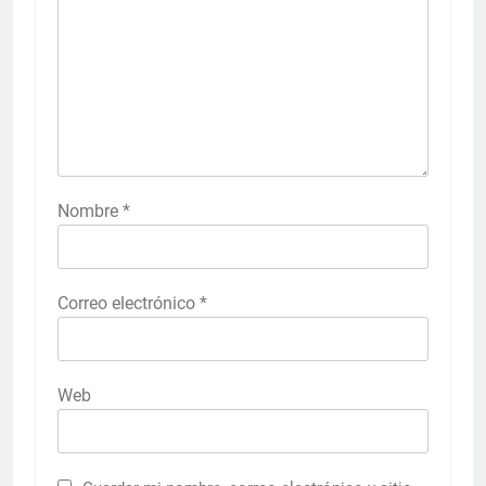
Nombre
*
Correo electrónico
*
Web