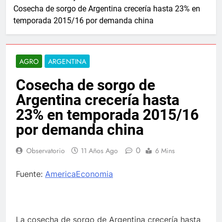
Cosecha de sorgo de Argentina crecería hasta 23% en
temporada 2015/16 por demanda china
AGRO
ARGENTINA
Cosecha de sorgo de
Argentina crecería hasta
23% en temporada 2015/16
por demanda china
0
Observatorio
11 Años Ago
6 Mins
Fuente:
AmericaEconomia
La cosecha de sorgo de Argentina crecería hasta