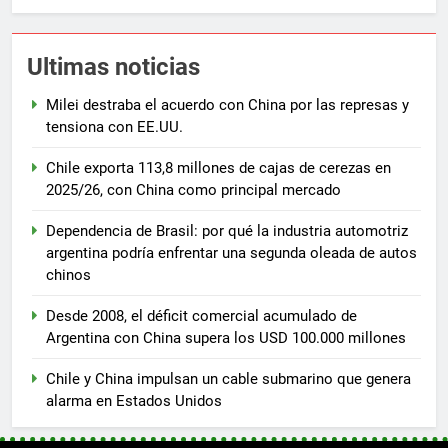
Ultimas noticias
Milei destraba el acuerdo con China por las represas y
tensiona con EE.UU.
Chile exporta 113,8 millones de cajas de cerezas en
2025/26, con China como principal mercado
Dependencia de Brasil: por qué la industria automotriz
argentina podría enfrentar una segunda oleada de autos
chinos
Desde 2008, el déficit comercial acumulado de
Argentina con China supera los USD 100.000 millones
Chile y China impulsan un cable submarino que genera
alarma en Estados Unidos