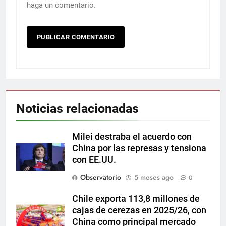
haga un comentario.
Noticias relacionadas
Milei destraba el acuerdo con
China por las represas y tensiona
con EE.UU.
Observatorio
5 meses ago
0
Chile exporta 113,8 millones de
cajas de cerezas en 2025/26, con
China como principal mercado