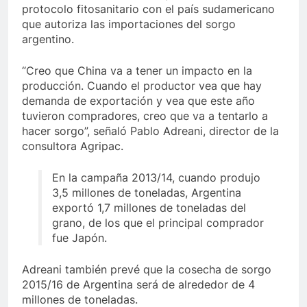
protocolo fitosanitario con el país sudamericano
que autoriza las importaciones del sorgo
argentino.
“Creo que China va a tener un impacto en la
producción. Cuando el productor vea que hay
demanda de exportación y vea que este año
tuvieron compradores, creo que va a tentarlo a
hacer sorgo”, señaló Pablo Adreani, director de la
consultora Agripac.
En la campaña 2013/14, cuando produjo
3,5 millones de toneladas, Argentina
exportó 1,7 millones de toneladas del
grano, de los que el principal comprador
fue Japón.
Adreani también prevé que la cosecha de sorgo
2015/16 de Argentina será de alrededor de 4
millones de toneladas.