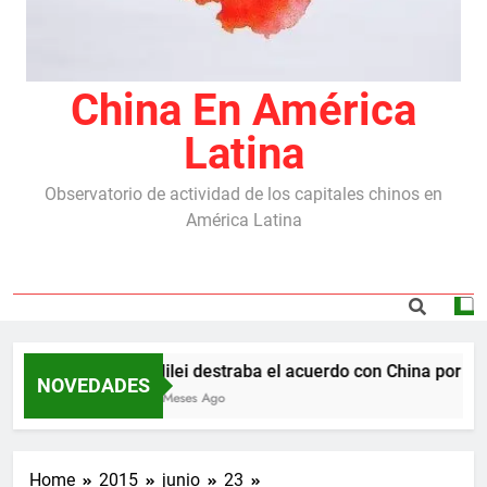
China En América
Latina
Observatorio de actividad de los capitales chinos en
América Latina
Milei destraba el acuerdo con China por las 
NOVEDADES
5 Meses Ago
Home
2015
junio
23