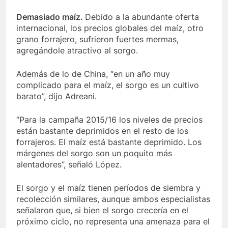
Demasiado maíz.
Debido a la abundante oferta
internacional, los precios globales del maíz, otro
grano forrajero, sufrieron fuertes mermas,
agregándole atractivo al sorgo.
Además de lo de China, “en un año muy
complicado para el maíz, el sorgo es un cultivo
barato”, dijo Adreani.
“Para la campaña 2015/16 los niveles de precios
están bastante deprimidos en el resto de los
forrajeros. El maíz está bastante deprimido. Los
márgenes del sorgo son un poquito más
alentadores”, señaló López.
El sorgo y el maíz tienen períodos de siembra y
recolección similares, aunque ambos especialistas
señalaron que, si bien el sorgo crecería en el
próximo ciclo, no representa una amenaza para el