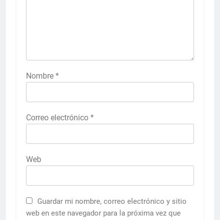
Nombre
*
Correo electrónico
*
Web
Guardar mi nombre, correo electrónico y sitio
web en este navegador para la próxima vez que