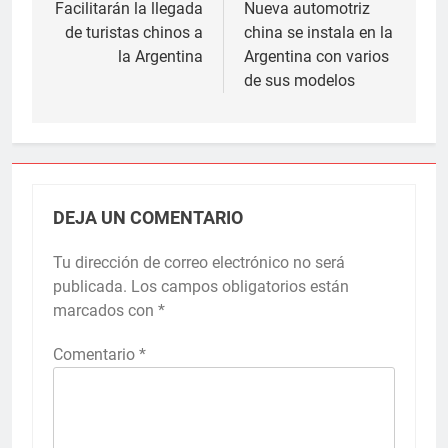
de
Facilitarán la llegada
Nueva automotriz
de turistas chinos a
china se instala en la
entradas
la Argentina
Argentina con varios
de sus modelos
DEJA UN COMENTARIO
Tu dirección de correo electrónico no será
publicada.
Los campos obligatorios están
marcados con
*
Comentario
*