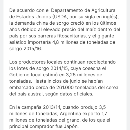
De acuerdo con el Departamento de Agricultura
de Estados Unidos (USDA, por su sigla en inglés),
la demanda china de sorgo creció en los últimos
años debido al elevado precio del maíz dentro del
país por sus barreras fitosanitarias, y el gigante
asiático importaría 4,8 millones de toneladas de
sorgo 2015/16.
Los productores locales continúan recolectando
los lotes de sorgo 2014/15, cuya cosecha el
Gobierno local estimó en 3,25 millones de
toneladas. Hasta inicios de junio se habían
embarcado cerca de 261.000 toneladas del cereal
del país austral, según datos oficiales.
En la campaña 2013/14, cuando produjo 3,5
millones de toneladas, Argentina exportó 1,7
millones de toneladas del grano, de los que el
principal comprador fue Japón.