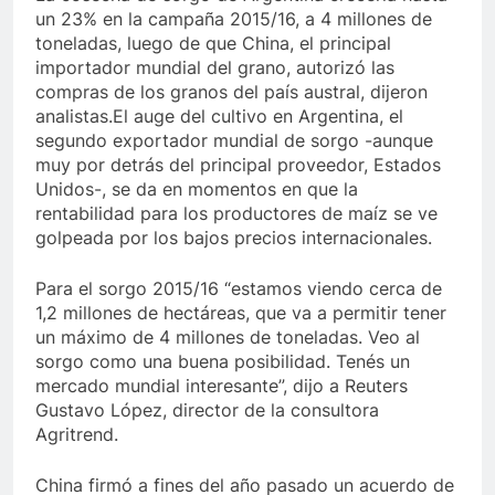
un 23% en la campaña 2015/16, a 4 millones de
toneladas, luego de que China, el principal
importador mundial del grano, autorizó las
compras de los granos del país austral, dijeron
analistas.
El auge del cultivo en Argentina, el
segundo exportador mundial de sorgo -aunque
muy por detrás del principal proveedor, Estados
Unidos-, se da en momentos en que la
rentabilidad para los productores de maíz se ve
golpeada por los bajos precios internacionales.
Para el sorgo 2015/16 “estamos viendo cerca de
1,2 millones de hectáreas, que va a permitir tener
un máximo de 4 millones de toneladas. Veo al
sorgo como una buena posibilidad. Tenés un
mercado mundial interesante”, dijo a Reuters
Gustavo López, director de la consultora
Agritrend.
China firmó a fines del año pasado un acuerdo de