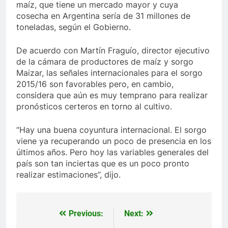
maíz, que tiene un mercado mayor y cuya
cosecha en Argentina sería de 31 millones de
toneladas, según el Gobierno.
De acuerdo con Martín Fraguío, director ejecutivo
de la cámara de productores de maíz y sorgo
Maizar, las señales internacionales para el sorgo
2015/16 son favorables pero, en cambio,
considera que aún es muy temprano para realizar
pronósticos certeros en torno al cultivo.
“Hay una buena coyuntura internacional. El sorgo
viene ya recuperando un poco de presencia en los
últimos años. Pero hoy las variables generales del
país son tan inciertas que es un poco pronto
realizar estimaciones”, dijo.
Previous:
Next:
Navegación