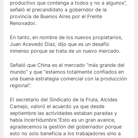
productivo que contenga a todos y no a algunos”,
señaló el precandidato a goberndor de la
provincia de Buenos Aires por el Frente
Renovador.
En tanto, en nombre de los nuevos propietarios,
Juan Acevedo Díaz, dijo que es un desafío
inmenso porque se trata de un nuevo mercado.
Señaló que China es el mercado “más grande del
mundo” y que “estamos totalmente confiados en
una buena estrategia comercial con la producción
regional”.
El secretario del Sindicato de la Fruta, Alcides
Camejo, valoró el acuerdo ya que desde
septiembre las actividades estaban paradas y
había incertidumbre.”Esto es un gran avance,
agradecemos la gestión del gobernador porque
esto no solo beneficia a los trabajadores sino a