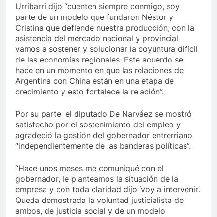
Urribarri dijo “cuenten siempre conmigo, soy
parte de un modelo que fundaron Néstor y
Cristina que defiende nuestra producción; con la
asistencia del mercado nacional y provincial
vamos a sostener y solucionar la coyuntura difícil
de las economías regionales. Este acuerdo se
hace en un momento en que las relaciones de
Argentina con China están en una etapa de
crecimiento y esto fortalece la relación”.
Por su parte, el diputado De Narváez se mostró
satisfecho por el sostenimiento del empleo y
agradeció la gestión del gobernador entrerriano
“independientemente de las banderas políticas”.
“Hace unos meses me comuniqué con el
gobernador, le planteamos la situación de la
empresa y con toda claridad dijo ‘voy a intervenir’.
Queda demostrada la voluntad justicialista de
ambos, de justicia social y de un modelo