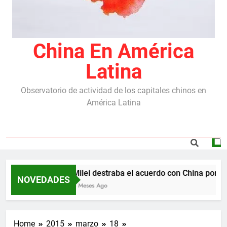
China En América
Latina
Observatorio de actividad de los capitales chinos en
América Latina
Milei destraba el acuerdo con China por las
NOVEDADES
5 Meses Ago
Home
2015
marzo
18