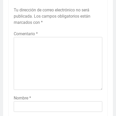
Tu dirección de correo electrónico no será
publicada.
Los campos obligatorios están
marcados con
*
Comentario
*
Nombre
*