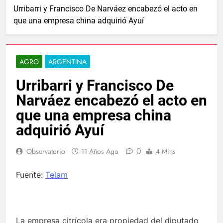
Urribarri y Francisco De Narváez encabezó el acto en
que una empresa china adquirió Ayuí
AGRO
ARGENTINA
Urribarri y Francisco De
Narváez encabezó el acto en
que una empresa china
adquirió Ayuí
0
Observatorio
11 Años Ago
4 Mins
Fuente:
Telam
La empresa citrícola era propiedad del diputado