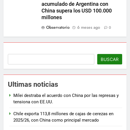
acumulado de Argentina con
China supera los USD 100.000
millones
Observatorio
6 meses ago
0
BUSCAR
Ultimas noticias
Milei destraba el acuerdo con China por las represas y
tensiona con EE.UU.
Chile exporta 113,8 millones de cajas de cerezas en
2025/26, con China como principal mercado