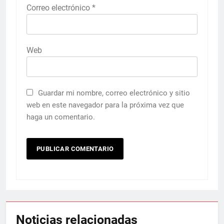
Correo electrónico
*
Web
Guardar mi nombre, correo electrónico y sitio
web en este navegador para la próxima vez que
haga un comentario.
Noticias relacionadas