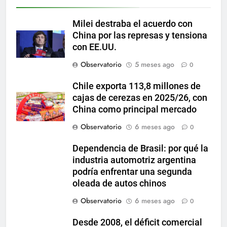
Milei destraba el acuerdo con
China por las represas y tensiona
con EE.UU.
Observatorio
5 meses ago
0
Chile exporta 113,8 millones de
cajas de cerezas en 2025/26, con
China como principal mercado
Observatorio
6 meses ago
0
Dependencia de Brasil: por qué la
industria automotriz argentina
podría enfrentar una segunda
oleada de autos chinos
Observatorio
6 meses ago
0
Desde 2008, el déficit comercial