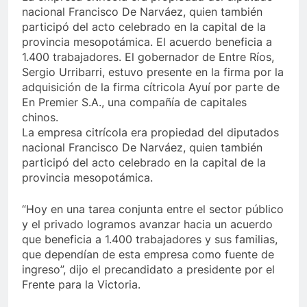
nacional Francisco De Narváez, quien también
participó del acto celebrado en la capital de la
provincia mesopotámica. El acuerdo beneficia a
1.400 trabajadores. El gobernador de Entre Ríos,
Sergio Urribarri, estuvo presente en la firma por la
adquisición de la firma cítricola Ayuí por parte de
En Premier S.A., una compañía de capitales
chinos.
La empresa citrícola era propiedad del diputados
nacional Francisco De Narváez, quien también
participó del acto celebrado en la capital de la
provincia mesopotámica.
“Hoy en una tarea conjunta entre el sector público
y el privado logramos avanzar hacia un acuerdo
que beneficia a 1.400 trabajadores y sus familias,
que dependían de esta empresa como fuente de
ingreso”, dijo el precandidato a presidente por el
Frente para la Victoria.