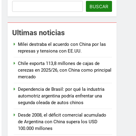
BUSCAR
Ultimas noticias
Milei destraba el acuerdo con China por las
represas y tensiona con EE.UU.
Chile exporta 113,8 millones de cajas de
cerezas en 2025/26, con China como principal
mercado
Dependencia de Brasil: por qué la industria
automotriz argentina podría enfrentar una
segunda oleada de autos chinos
Desde 2008, el déficit comercial acumulado
de Argentina con China supera los USD
100.000 millones