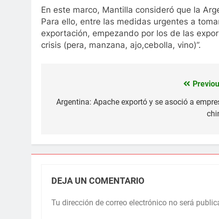
En este marco, Mantilla consideró que la Arge
Para ello, entre las medidas urgentes a toma
exportación, empezando por los de las expor
crisis (pera, manzana, ajo,cebolla, vino)”.
Previou
Navegación
de
Argentina: Apache exportó y se asoció a empre
chi
entradas
DEJA UN COMENTARIO
Tu dirección de correo electrónico no será public