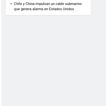
Chile y China impulsan un cable submarino
que genera alarma en Estados Unidos