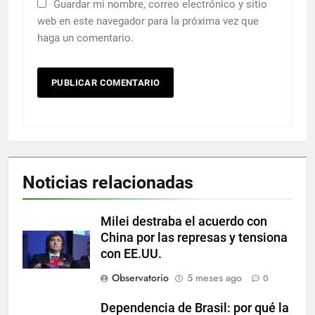
Guardar mi nombre, correo electrónico y sitio
web en este navegador para la próxima vez que
haga un comentario.
Noticias relacionadas
Milei destraba el acuerdo con
China por las represas y tensiona
con EE.UU.
Observatorio
5 meses ago
0
Dependencia de Brasil: por qué la