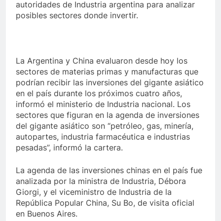
autoridades de Industria argentina para analizar
posibles sectores donde invertir.
La Argentina y China evaluaron desde hoy los
sectores de materias primas y manufacturas que
podrían recibir las inversiones del gigante asiático
en el país durante los próximos cuatro años,
informó el ministerio de Industria nacional. Los
sectores que figuran en la agenda de inversiones
del gigante asiático son “petróleo, gas, minería,
autopartes, industria farmacéutica e industrias
pesadas”, informó la cartera.
La agenda de las inversiones chinas en el país fue
analizada por la ministra de Industria, Débora
Giorgi, y el viceministro de Industria de la
República Popular China, Su Bo, de visita oficial
en Buenos Aires.