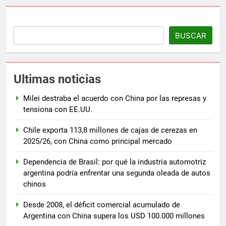
BUSCAR
Ultimas noticias
Milei destraba el acuerdo con China por las represas y
tensiona con EE.UU.
Chile exporta 113,8 millones de cajas de cerezas en
2025/26, con China como principal mercado
Dependencia de Brasil: por qué la industria automotriz
argentina podría enfrentar una segunda oleada de autos
chinos
Desde 2008, el déficit comercial acumulado de
Argentina con China supera los USD 100.000 millones