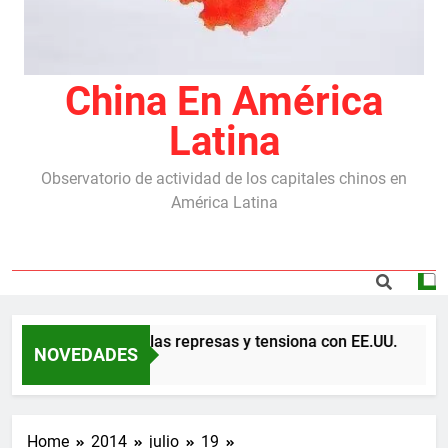
China En América
Latina
Observatorio de actividad de los capitales chinos en
América Latina
uerdo con China por las represas y tensiona con EE.UU.
NOVEDADES
Home
2014
julio
19