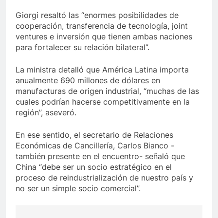
Giorgi resaltó las “enormes posibilidades de
cooperación, transferencia de tecnología, joint
ventures e inversión que tienen ambas naciones
para fortalecer su relación bilateral”.
La ministra detalló que América Latina importa
anualmente 690 millones de dólares en
manufacturas de origen industrial, “muchas de las
cuales podrían hacerse competitivamente en la
región”, aseveró.
En ese sentido, el secretario de Relaciones
Económicas de Cancillería, Carlos Bianco -
también presente en el encuentro- señaló que
China “debe ser un socio estratégico en el
proceso de reindustrialización de nuestro país y
no ser un simple socio comercial”.