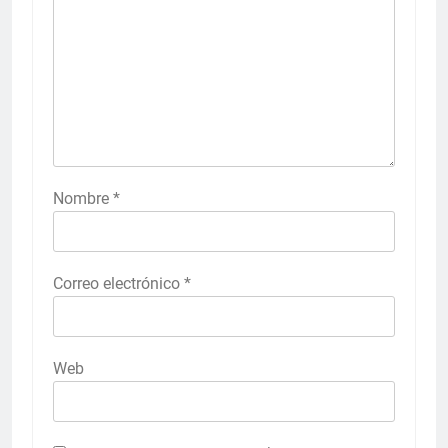
Nombre
*
Correo electrónico
*
Web