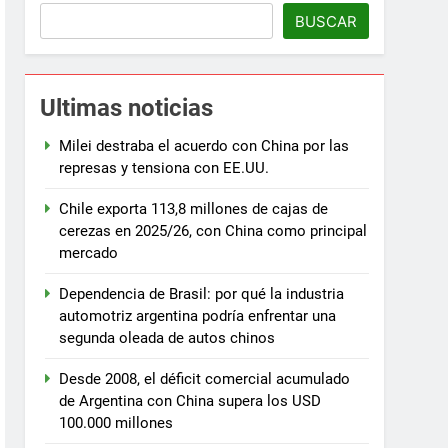
BUSCAR
Ultimas noticias
Milei destraba el acuerdo con China por las
represas y tensiona con EE.UU.
Chile exporta 113,8 millones de cajas de
cerezas en 2025/26, con China como principal
mercado
Dependencia de Brasil: por qué la industria
automotriz argentina podría enfrentar una
segunda oleada de autos chinos
Desde 2008, el déficit comercial acumulado
de Argentina con China supera los USD
100.000 millones