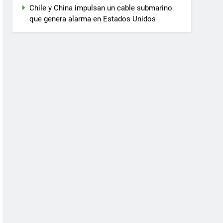
Chile y China impulsan un cable submarino
que genera alarma en Estados Unidos