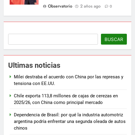
Observatorio
2 años ago
0
BUSCAR
Ultimas noticias
Milei destraba el acuerdo con China por las represas y
tensiona con EE.UU.
Chile exporta 113,8 millones de cajas de cerezas en
2025/26, con China como principal mercado
Dependencia de Brasil: por qué la industria automotriz
argentina podría enfrentar una segunda oleada de autos
chinos