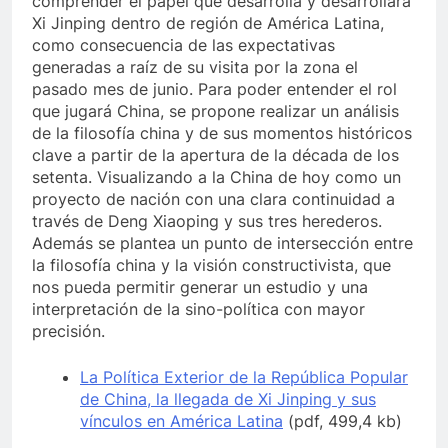
comprender el papel que desarrolla y desarrollará
Xi Jinping dentro de región de América Latina,
como consecuencia de las expectativas
generadas a raíz de su visita por la zona el
pasado mes de junio. Para poder entender el rol
que jugará China, se propone realizar un análisis
de la filosofía china y de sus momentos históricos
clave a partir de la apertura de la década de los
setenta. Visualizando a la China de hoy como un
proyecto de nación con una clara continuidad a
través de Deng Xiaoping y sus tres herederos.
Además se plantea un punto de intersección entre
la filosofía china y la visión constructivista, que
nos pueda permitir generar un estudio y una
interpretación de la sino-política con mayor
precisión.
La Política Exterior de la República Popular
de China, la llegada de Xi Jinping y sus
vínculos en América Latina
(pdf, 499,4 kb)