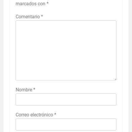
marcados con
*
Comentario
*
Nombre
*
Correo electrónico
*