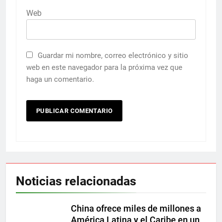
Web
Guardar mi nombre, correo electrónico y sitio
web en este navegador para la próxima vez que
haga un comentario.
Noticias relacionadas
China ofrece miles de millones a
América Latina y el Caribe en un