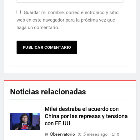
Guardar mi nombre, correo electrónico y sitio
web en este navegador para la próxima vez que
haga un comentario.
Noticias relacionadas
Milei destraba el acuerdo con
China por las represas y tensiona
con EE.UU.
Observatorio
5 meses ago
0