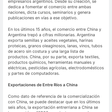
empresarios argentinos. Desde su creación, se
dedica a fomentar el comercio entre ambas
naciones, dicta cursos, seminarios y genera
publicaciones en vías a ese objetivo.
En los últimos 15 años, el comercio entre China y
Argentina trepó a cifras millonarias. Argentina
exporta semillas y aceites vegetales, harinas
proteicas, granos oleaginosos, lanas, vinos, tubos
de acero sin costura y una larga lista de
productos. China, por su parte, exporta textiles,
productos químicos, herramientas manuales y
eléctricas, pesticidas agrícolas, electrodomésticos
y partes de computadoras.
Exportaciones de Entre Ríos a China
Como dato de referencia de la comercialización
con China, se puede destacar que en los últimos
seis años, la exportación entrerriana a China se