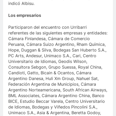
indicó Albisu.
Los empresarios
Participaron del encuentro con Urribarri
referentes de las siguientes empresas y entidades:
Cámara Finlandesa, Cámara de Comercio
Peruana, Cámara Suizo Argentino, Rham Química,
Hope, Duggan & Silva, Bodegas San Huberto S.A.,
PC Arts, Andesur, Unimaco S.A., Cari, Centro
Universitario de Idiomas, Geodis Wilson,
Consultora Sebgon, Grupo Suessa, Royal China,
Candioti, Gatto, Bicain & Ocantos, Cámara
Argentino Danesa, Huli Xm Group, Nahuel Sat,
Federación Argentina de Municipios, Cámara
Argentino Norteamericana, South African Airways,
BML Associates, Cámara Argentino China, Banco
BICE, Estudio Beccar Varela, Centro Universitario
de Idiomas, Bodegas y Viñedos Pincolini S.A.,
Unimaco S.A., Asia & Argentina, Beretta Godoy,