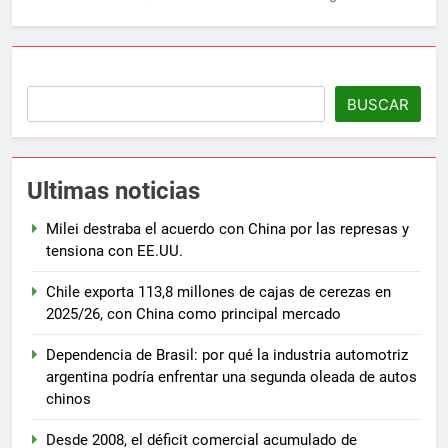
BUSCAR
Ultimas noticias
Milei destraba el acuerdo con China por las represas y
tensiona con EE.UU.
Chile exporta 113,8 millones de cajas de cerezas en
2025/26, con China como principal mercado
Dependencia de Brasil: por qué la industria automotriz
argentina podría enfrentar una segunda oleada de autos
chinos
Desde 2008, el déficit comercial acumulado de