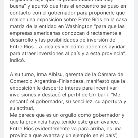
buena” y apuntó que tras el encuentro se puso en
contacto con el gobernador para proponerle que
realice una exposición sobre Entre Ríos en la casa
matriz de la entidad en Washington “para que las
empresas americanas conozcan directamente el
desarrollo y las posibilidades de inversión de
Entre Ríos. La idea es ver cómo podemos ayudar
para atraer inversiones al país y a esta provincia”,
indicó.
A su turno, Irma Albisu, gerenta de la Cámara de
Comercio Argentina-Finlandesa, manifestó que la
exposición le despertó interés para incentivar
inversiones y destacó el perfil de Urribarri. “Me
encantó el gobernador, su sencillez, su apertura y
su actitud.
Me parece que es un orgullo como gobernador y
que la provincia haya tenido este gran avance.
Entre Ríos evidentemente va para arriba, es una
provincia que avanza y un ejemplo en el país”,