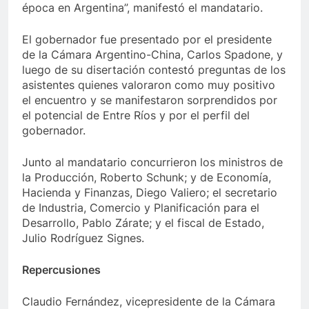
época en Argentina”, manifestó el mandatario.
El gobernador fue presentado por el presidente
de la Cámara Argentino-China, Carlos Spadone, y
luego de su disertación contestó preguntas de los
asistentes quienes valoraron como muy positivo
el encuentro y se manifestaron sorprendidos por
el potencial de Entre Ríos y por el perfil del
gobernador.
Junto al mandatario concurrieron los ministros de
la Producción, Roberto Schunk; y de Economía,
Hacienda y Finanzas, Diego Valiero; el secretario
de Industria, Comercio y Planificación para el
Desarrollo, Pablo Zárate; y el fiscal de Estado,
Julio Rodríguez Signes.
Repercusiones
Claudio Fernández, vicepresidente de la Cámara