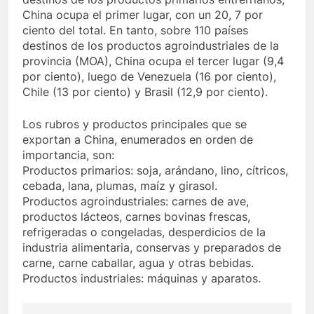
China ocupa el primer lugar, con un 20, 7 por
ciento del total. En tanto, sobre 110 países
destinos de los productos agroindustriales de la
provincia (MOA), China ocupa el tercer lugar (9,4
por ciento), luego de Venezuela (16 por ciento),
Chile (13 por ciento) y Brasil (12,9 por ciento).
Los rubros y productos principales que se
exportan a China, enumerados en orden de
importancia, son:
Productos primarios: soja, arándano, lino, cítricos,
cebada, lana, plumas, maíz y girasol.
Productos agroindustriales: carnes de ave,
productos lácteos, carnes bovinas frescas,
refrigeradas o congeladas, desperdicios de la
industria alimentaria, conservas y preparados de
carne, carne caballar, agua y otras bebidas.
Productos industriales: máquinas y aparatos.