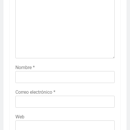
Nombre
*
Correo electrónico
*
Web