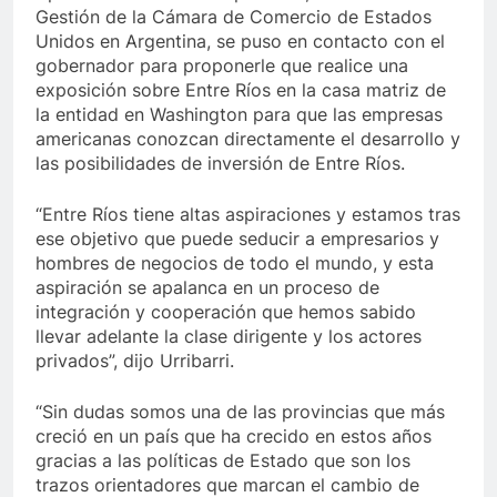
Gestión de la Cámara de Comercio de Estados
Unidos en Argentina, se puso en contacto con el
gobernador para proponerle que realice una
exposición sobre Entre Ríos en la casa matriz de
la entidad en Washington para que las empresas
americanas conozcan directamente el desarrollo y
las posibilidades de inversión de Entre Ríos.
“Entre Ríos tiene altas aspiraciones y estamos tras
ese objetivo que puede seducir a empresarios y
hombres de negocios de todo el mundo, y esta
aspiración se apalanca en un proceso de
integración y cooperación que hemos sabido
llevar adelante la clase dirigente y los actores
privados”, dijo Urribarri.
“Sin dudas somos una de las provincias que más
creció en un país que ha crecido en estos años
gracias a las políticas de Estado que son los
trazos orientadores que marcan el cambio de