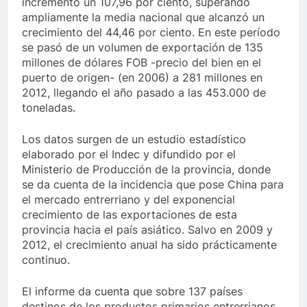
incrementó un 107,96 por ciento, superando
ampliamente la media nacional que alcanzó un
crecimiento del 44,46 por ciento. En este período
se pasó de un volumen de exportación de 135
millones de dólares FOB -precio del bien en el
puerto de origen- (en 2006) a 281 millones en
2012, llegando el año pasado a las 453.000 de
toneladas.
Los datos surgen de un estudio estadístico
elaborado por el Indec y difundido por el
Ministerio de Producción de la provincia, donde
se da cuenta de la incidencia que pose China para
el mercado entrerriano y del exponencial
crecimiento de las exportaciones de esta
provincia hacia el país asiático. Salvo en 2009 y
2012, el crecimiento anual ha sido prácticamente
continuo.
El informe da cuenta que sobre 137 países
destinos de los productos primarios entrerrianos,