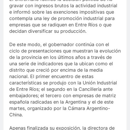
gravar con ingresos brutos la actividad industrial
e informó sobre las exenciones impositivas que
contempla una ley de promoción industrial para
empresas que se radiquen en Entre Ríos o que
decidan diversificar su producción.
De este modo, el gobernador continúa con el
ciclo de presentaciones que muestran la evolución
de la provincia en los últimos años a través de
una serie de indicadores que la ubican como el
distrito que creció por encima de la media
nacional. El primer encuentro de estas
características se produjo con la Unión Industrial
de Entre Ríos; el segundo en la Cancillería ante
embajadores; el tercero con empresas de matriz
española radicadas en la Argentina y el de este
martes, organizado por la Cámara Argentino-
China.
Apenas finalizada su exposición, la directora de