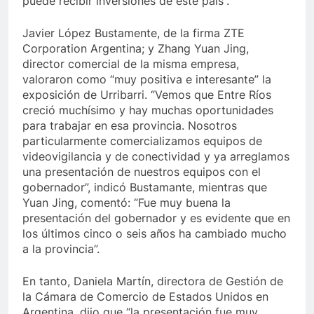
puede recibir inversiones de este país”.
Javier López Bustamente, de la firma ZTE
Corporation Argentina; y Zhang Yuan Jing,
director comercial de la misma empresa,
valoraron como “muy positiva e interesante” la
exposición de Urribarri. “Vemos que Entre Ríos
creció muchísimo y hay muchas oportunidades
para trabajar en esa provincia. Nosotros
particularmente comercializamos equipos de
videovigilancia y de conectividad y ya arreglamos
una presentación de nuestros equipos con el
gobernador”, indicó Bustamante, mientras que
Yuan Jing, comentó: “Fue muy buena la
presentación del gobernador y es evidente que en
los últimos cinco o seis años ha cambiado mucho
a la provincia”.
En tanto, Daniela Martín, directora de Gestión de
la Cámara de Comercio de Estados Unidos en
Argentina, dijo que “la presentación fue muy