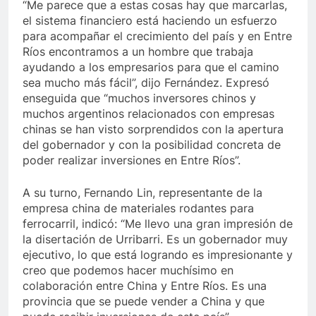
“Me parece que a estas cosas hay que marcarlas,
el sistema financiero está haciendo un esfuerzo
para acompañar el crecimiento del país y en Entre
Ríos encontramos a un hombre que trabaja
ayudando a los empresarios para que el camino
sea mucho más fácil”, dijo Fernández. Expresó
enseguida que “muchos inversores chinos y
muchos argentinos relacionados con empresas
chinas se han visto sorprendidos con la apertura
del gobernador y con la posibilidad concreta de
poder realizar inversiones en Entre Ríos”.
A su turno, Fernando Lin, representante de la
empresa china de materiales rodantes para
ferrocarril, indicó: “Me llevo una gran impresión de
la disertación de Urribarri. Es un gobernador muy
ejecutivo, lo que está logrando es impresionante y
creo que podemos hacer muchísimo en
colaboración entre China y Entre Ríos. Es una
provincia que se puede vender a China y que