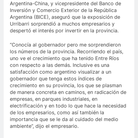
Argentina-China, y vicepresidente del Banco de
Inversión y Comercio Exterior de la República
Argentina (BICE), aseguró que la exposición de
Urribarri sorprendió a muchos empresarios y
despertó el interés por invertir en la provincia.
“Conocía al gobernador pero me sorprendieron
los números de la provincia. Recorriendo el país,
uno ve el crecimiento que ha tenido Entre Ríos
con respecto a las demás. Inclusive es una
satisfacción como argentino visualizar a un
gobernador que tenga estos índices de
crecimiento en su provincia, los que se plasman
de manera concreta en caminos, en radicación de
empresas, en parques industriales, en
electrificación y en todo lo que hace la necesidad
de los empresarios, como así también la
importancia que se le da al cuidado del medio
ambiente”, dijo el empresario.