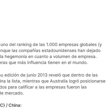
 uno del ranking de las 1.000 empresas globales (y
aunque las compañías estadounidenses han dejado
n la hegemonía en cuanto a volumen de empresa.
ieras que más influencia tienen en el mundo.
u edición de junio 2013 reveló que dentro de las
na la lista, mientras que Australia logró posicionarse
dos para calificar a las empresas fueron las
 de mercado.
C) / China: