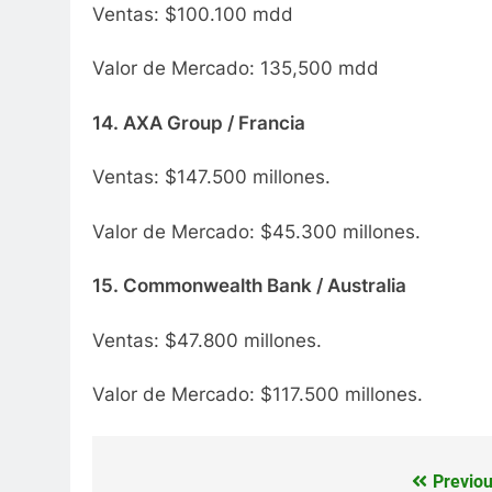
Ventas: $100.100 mdd
Valor de Mercado: 135,500 mdd
14. AXA Group / Francia
Ventas: $147.500 millones.
Valor de Mercado: $45.300 millones.
15. Commonwealth Bank / Australia
Ventas: $47.800 millones.
Valor de Mercado: $117.500 millones.
Previou
Navegación