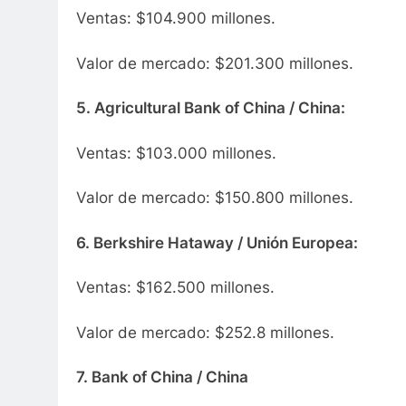
Ventas: $104.900 millones.
Valor de mercado: $201.300 millones.
5. Agricultural Bank of China / China:
Ventas: $103.000 millones.
Valor de mercado: $150.800 millones.
6. Berkshire Hataway / Unión Europea:
Ventas: $162.500 millones.
Valor de mercado: $252.8 millones.
7. Bank of China / China