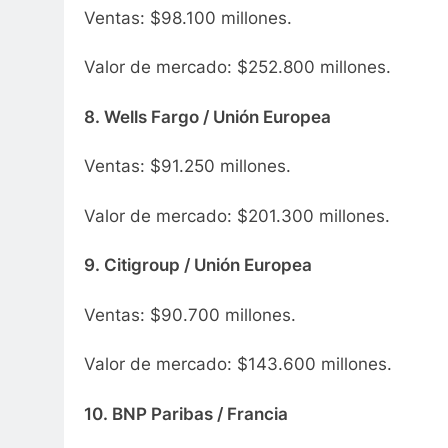
Ventas: $98.100 millones.
Valor de mercado: $252.800 millones.
8. Wells Fargo / Unión Europea
Ventas: $91.250 millones.
Valor de mercado: $201.300 millones.
9. Citigroup / Unión Europea
Ventas: $90.700 millones.
Valor de mercado: $143.600 millones.
10. BNP Paribas / Francia