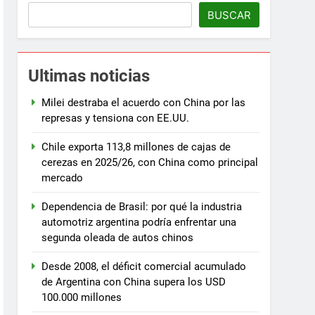
BUSCAR
Ultimas noticias
Milei destraba el acuerdo con China por las
represas y tensiona con EE.UU.
Chile exporta 113,8 millones de cajas de
cerezas en 2025/26, con China como principal
mercado
Dependencia de Brasil: por qué la industria
automotriz argentina podría enfrentar una
segunda oleada de autos chinos
Desde 2008, el déficit comercial acumulado
de Argentina con China supera los USD
100.000 millones