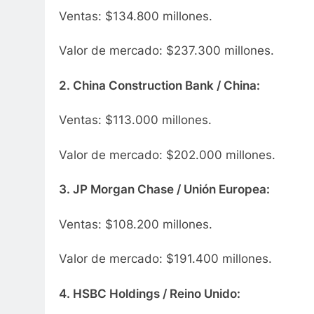
Ventas: $134.800 millones.
Valor de mercado: $237.300 millones.
2. China Construction Bank / China:
Ventas: $113.000 millones.
Valor de mercado: $202.000 millones.
3. JP Morgan Chase / Unión Europea:
Ventas: $108.200 millones.
Valor de mercado: $191.400 millones.
4. HSBC Holdings / Reino Unido: