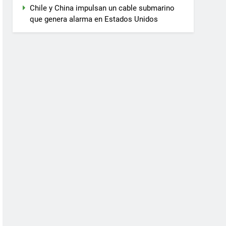
Chile y China impulsan un cable submarino
que genera alarma en Estados Unidos