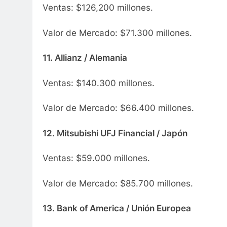
Ventas: $126,200 millones.
Valor de Mercado: $71.300 millones.
11. Allianz / Alemania
Ventas: $140.300 millones.
Valor de Mercado: $66.400 millones.
12. Mitsubishi UFJ Financial / Japón
Ventas: $59.000 millones.
Valor de Mercado: $85.700 millones.
13. Bank of America / Unión Europea