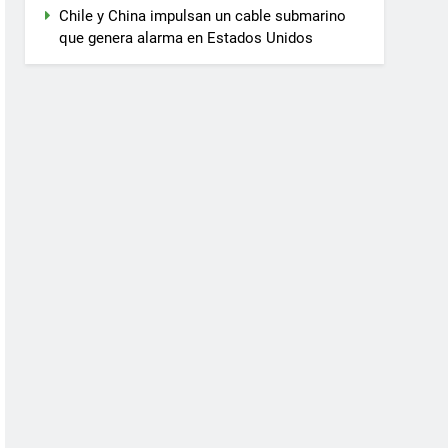
Chile y China impulsan un cable submarino
que genera alarma en Estados Unidos