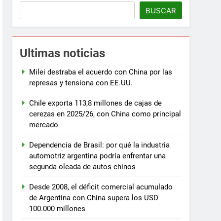
BUSCAR
Ultimas noticias
Milei destraba el acuerdo con China por las
represas y tensiona con EE.UU.
Chile exporta 113,8 millones de cajas de
cerezas en 2025/26, con China como principal
mercado
Dependencia de Brasil: por qué la industria
automotriz argentina podría enfrentar una
segunda oleada de autos chinos
Desde 2008, el déficit comercial acumulado
de Argentina con China supera los USD
100.000 millones