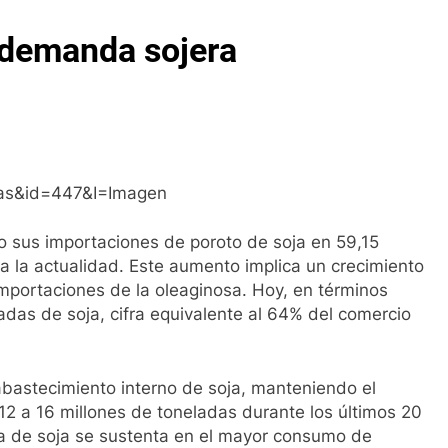
a demanda sojera
o sus importaciones de poroto de soja en 59,15
 la actualidad. Este aumento implica un crecimiento
mportaciones de la oleaginosa. Hoy, en términos
adas de soja, cifra equivalente al 64% del comercio
abastecimiento interno de soja, manteniendo el
12 a 16 millones de toneladas durante los últimos 20
a de soja se sustenta en el mayor consumo de