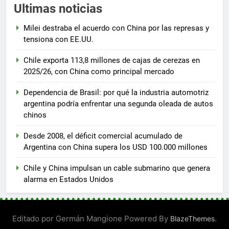
Ultimas noticias
Milei destraba el acuerdo con China por las represas y
tensiona con EE.UU.
Chile exporta 113,8 millones de cajas de cerezas en
2025/26, con China como principal mercado
Dependencia de Brasil: por qué la industria automotriz
argentina podría enfrentar una segunda oleada de autos
chinos
Desde 2008, el déficit comercial acumulado de
Argentina con China supera los USD 100.000 millones
Chile y China impulsan un cable submarino que genera
alarma en Estados Unidos
Editado por Germán Mangione Powered By
.
BlazeThemes