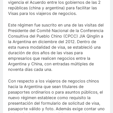
vigencia el Acuerdo entre los gobiernos de las 2
repúblicas (china y argentina) para facilitar las
Visas para los viajeros de negocios.
Este régimen fue suscrito en una de las visitas del
Presidente del Comité Nacional de la Conferencia
Consultiva del Pueblo Chino (CPCC) JIA Qinglin a
la Argentina en diciembre del 2012. Dentro de
esta nueva modalidad de visa, se estableció una
duración de dos años de las visas para
empresarios que realicen negocios entre la
Argentina y China, con entradas múltiples de
noventa días cada una.
Con respecto a los viajeros de negocios chinos
hacia la Argentina que sean titulares de
pasaportes ordinarios o para asuntos públicos, el
nuevo régimen establece como requisito la
presentación del formulario de solicitud de visa,
pasaporte válido y foto. Además exige contar uno