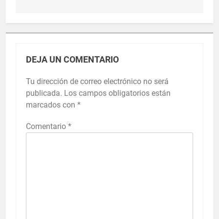
DEJA UN COMENTARIO
Tu dirección de correo electrónico no será
publicada.
Los campos obligatorios están
marcados con
*
Comentario
*