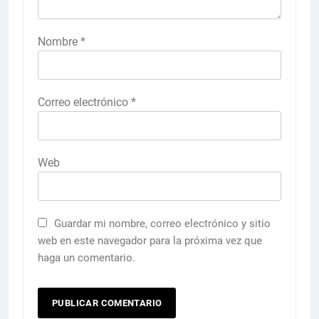
Nombre
*
Correo electrónico
*
Web
Guardar mi nombre, correo electrónico y sitio
web en este navegador para la próxima vez que
haga un comentario.