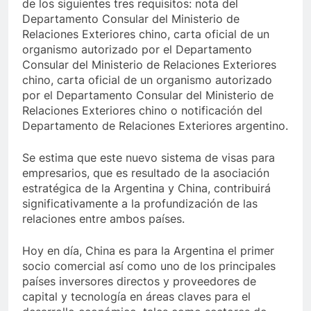
de los siguientes tres requisitos: nota del
Departamento Consular del Ministerio de
Relaciones Exteriores chino, carta oficial de un
organismo autorizado por el Departamento
Consular del Ministerio de Relaciones Exteriores
chino, carta oficial de un organismo autorizado
por el Departamento Consular del Ministerio de
Relaciones Exteriores chino o notificación del
Departamento de Relaciones Exteriores argentino.
Se estima que este nuevo sistema de visas para
empresarios, que es resultado de la asociación
estratégica de la Argentina y China, contribuirá
significativamente a la profundización de las
relaciones entre ambos países.
Hoy en día, China es para la Argentina el primer
socio comercial así como uno de los principales
países inversores directos y proveedores de
capital y tecnología en áreas claves para el