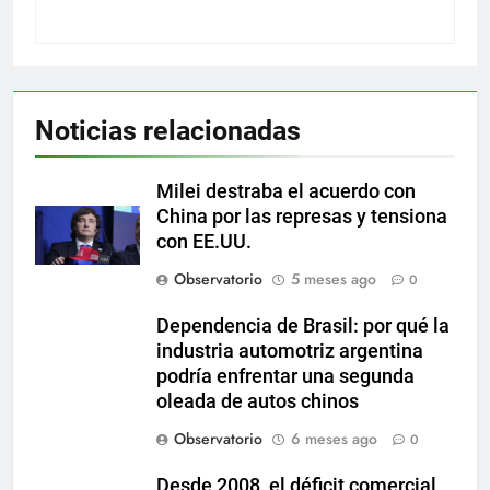
Noticias relacionadas
Milei destraba el acuerdo con
China por las represas y tensiona
con EE.UU.
Observatorio
5 meses ago
0
Dependencia de Brasil: por qué la
industria automotriz argentina
podría enfrentar una segunda
oleada de autos chinos
Observatorio
6 meses ago
0
Desde 2008, el déficit comercial