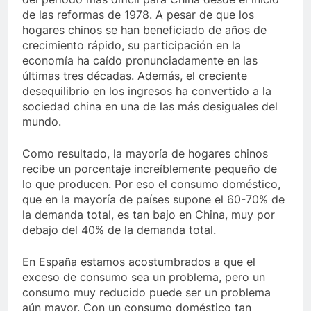
de las reformas de 1978. A pesar de que los
hogares chinos se han beneficiado de años de
crecimiento rápido, su participación en la
economía ha caído pronunciadamente en las
últimas tres décadas. Además, el creciente
desequilibrio en los ingresos ha convertido a la
sociedad china en una de las más desiguales del
mundo.
Como resultado, la mayoría de hogares chinos
recibe un porcentaje increíblemente pequeño de
lo que producen. Por eso el consumo doméstico,
que en la mayoría de países supone el 60-70% de
la demanda total, es tan bajo en China, muy por
debajo del 40% de la demanda total.
En España estamos acostumbrados a que el
exceso de consumo sea un problema, pero un
consumo muy reducido puede ser un problema
aún mayor. Con un consumo doméstico tan