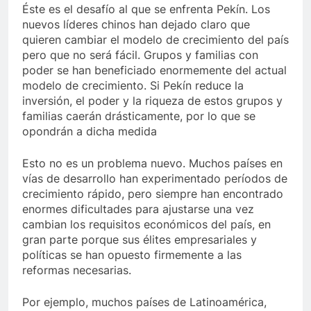
Éste es el desafío al que se enfrenta Pekín. Los
nuevos líderes chinos han dejado claro que
quieren cambiar el modelo de crecimiento del país
pero que no será fácil. Grupos y familias con
poder se han beneficiado enormemente del actual
modelo de crecimiento. Si Pekín reduce la
inversión, el poder y la riqueza de estos grupos y
familias caerán drásticamente, por lo que se
opondrán a dicha medida
Esto no es un problema nuevo. Muchos países en
vías de desarrollo han experimentado períodos de
crecimiento rápido, pero siempre han encontrado
enormes dificultades para ajustarse una vez
cambian los requisitos económicos del país, en
gran parte porque sus élites empresariales y
políticas se han opuesto firmemente a las
reformas necesarias.
Por ejemplo, muchos países de Latinoamérica,