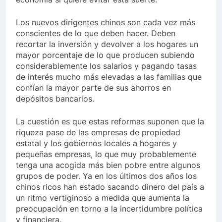
Los nuevos dirigentes chinos son cada vez más
conscientes de lo que deben hacer. Deben
recortar la inversión y devolver a los hogares un
mayor porcentaje de lo que producen subiendo
considerablemente los salarios y pagando tasas
de interés mucho más elevadas a las familias que
confían la mayor parte de sus ahorros en
depósitos bancarios.
La cuestión es que estas reformas suponen que la
riqueza pase de las empresas de propiedad
estatal y los gobiernos locales a hogares y
pequeñas empresas, lo que muy probablemente
tenga una acogida más bien pobre entre algunos
grupos de poder. Ya en los últimos dos años los
chinos ricos han estado sacando dinero del país a
un ritmo vertiginoso a medida que aumenta la
preocupación en torno a la incertidumbre política
y financiera.