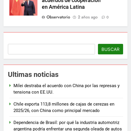
acuerdos de cooperación
en América Latina
Observatorio
2 años ago
0
BUSCAR
Ultimas noticias
Milei destraba el acuerdo con China por las represas y
tensiona con EE.UU.
Chile exporta 113,8 millones de cajas de cerezas en
2025/26, con China como principal mercado
Dependencia de Brasil: por qué la industria automotriz
argentina podría enfrentar una segunda oleada de autos