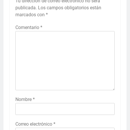
Tu dirección de correo electrónico no será
publicada.
Los campos obligatorios están
marcados con
*
Comentario
*
Nombre
*
Correo electrónico
*