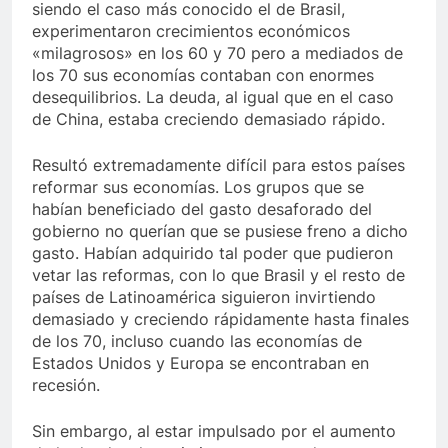
siendo el caso más conocido el de Brasil,
experimentaron crecimientos económicos
«milagrosos» en los 60 y 70 pero a mediados de
los 70 sus economías contaban con enormes
desequilibrios. La deuda, al igual que en el caso
de China, estaba creciendo demasiado rápido.
Resultó extremadamente difícil para estos países
reformar sus economías. Los grupos que se
habían beneficiado del gasto desaforado del
gobierno no querían que se pusiese freno a dicho
gasto. Habían adquirido tal poder que pudieron
vetar las reformas, con lo que Brasil y el resto de
países de Latinoamérica siguieron invirtiendo
demasiado y creciendo rápidamente hasta finales
de los 70, incluso cuando las economías de
Estados Unidos y Europa se encontraban en
recesión.
Sin embargo, al estar impulsado por el aumento