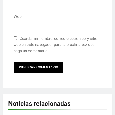
Web
Guardar mi nombre, correo electrónico y sitio
web en este navegador para la próxima vez que
haga un comentario.
Noticias relacionadas