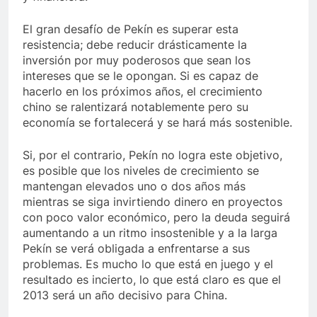
El gran desafío de Pekín es superar esta
resistencia; debe reducir drásticamente la
inversión por muy poderosos que sean los
intereses que se le opongan. Si es capaz de
hacerlo en los próximos años, el crecimiento
chino se ralentizará notablemente pero su
economía se fortalecerá y se hará más sostenible.
Si, por el contrario, Pekín no logra este objetivo,
es posible que los niveles de crecimiento se
mantengan elevados uno o dos años más
mientras se siga invirtiendo dinero en proyectos
con poco valor económico, pero la deuda seguirá
aumentando a un ritmo insostenible y a la larga
Pekín se verá obligada a enfrentarse a sus
problemas. Es mucho lo que está en juego y el
resultado es incierto, lo que está claro es que el
2013 será un año decisivo para China.