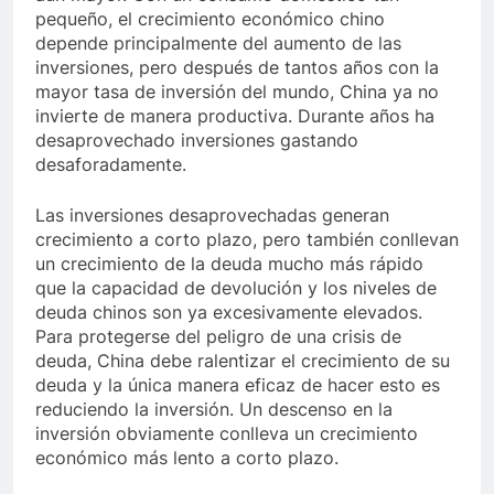
pequeño, el crecimiento económico chino
depende principalmente del aumento de las
inversiones, pero después de tantos años con la
mayor tasa de inversión del mundo, China ya no
invierte de manera productiva. Durante años ha
desaprovechado inversiones gastando
desaforadamente.
Las inversiones desaprovechadas generan
crecimiento a corto plazo, pero también conllevan
un crecimiento de la deuda mucho más rápido
que la capacidad de devolución y los niveles de
deuda chinos son ya excesivamente elevados.
Para protegerse del peligro de una crisis de
deuda, China debe ralentizar el crecimiento de su
deuda y la única manera eficaz de hacer esto es
reduciendo la inversión. Un descenso en la
inversión obviamente conlleva un crecimiento
económico más lento a corto plazo.