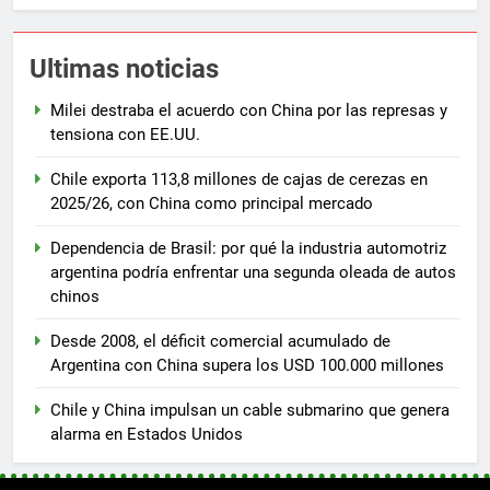
Ultimas noticias
Milei destraba el acuerdo con China por las represas y
tensiona con EE.UU.
Chile exporta 113,8 millones de cajas de cerezas en
2025/26, con China como principal mercado
Dependencia de Brasil: por qué la industria automotriz
argentina podría enfrentar una segunda oleada de autos
chinos
Desde 2008, el déficit comercial acumulado de
Argentina con China supera los USD 100.000 millones
Chile y China impulsan un cable submarino que genera
alarma en Estados Unidos