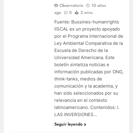
Observatorio
10 años
ago
0
2 mins
Fuente: Bussines-humanrights
IISCAL es un proyecto apoyado
por el Programa Internacional de
Ley Ambiental Comparativa de la
Escuela de Derecho de la
Universidad Americana. Este
boletín sintetiza noticias e
información publicadas por ONG,
think-tanks, medios de
comunicación y la academia, y
han sido seleccionados por su
relevancia en el contexto
latinoamericano. Contenidos: I.
LAS INVERSIONES…
Seguir leyendo