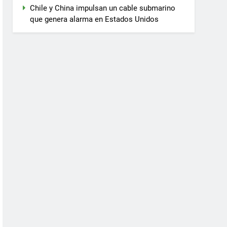
Chile y China impulsan un cable submarino
que genera alarma en Estados Unidos