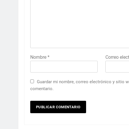
Nombre
*
Correo elec
Guardar mi nombre, correo electrónico y sitio 
comentario.