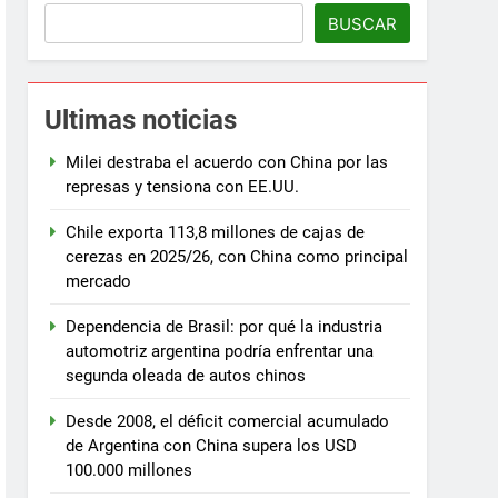
BUSCAR
Ultimas noticias
Milei destraba el acuerdo con China por las
represas y tensiona con EE.UU.
Chile exporta 113,8 millones de cajas de
cerezas en 2025/26, con China como principal
mercado
Dependencia de Brasil: por qué la industria
automotriz argentina podría enfrentar una
segunda oleada de autos chinos
Desde 2008, el déficit comercial acumulado
de Argentina con China supera los USD
100.000 millones