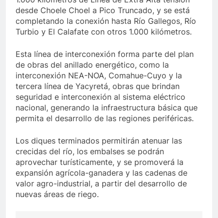
desde Choele Choel a Pico Truncado, y se está
completando la conexión hasta Río Gallegos, Río
Turbio y El Calafate con otros 1.000 kilómetros.
Esta línea de interconexión forma parte del plan
de obras del anillado energético, como la
interconexión NEA-NOA, Comahue-Cuyo y la
tercera línea de Yacyretá, obras que brindan
seguridad e interconexión al sistema eléctrico
nacional, generando la infraestructura básica que
permita el desarrollo de las regiones periféricas.
Los diques terminados permitirán atenuar las
crecidas del río, los embalses se podrán
aprovechar turísticamente, y se promoverá la
expansión agrícola-ganadera y las cadenas de
valor agro-industrial, a partir del desarrollo de
nuevas áreas de riego.