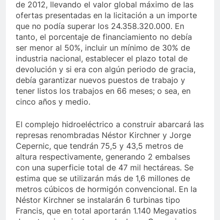
de 2012, llevando el valor global máximo de las
ofertas presentadas en la licitación a un importe
que no podía superar los 24.358.320.000. En
tanto, el porcentaje de financiamiento no debía
ser menor al 50%, incluir un mínimo de 30% de
industria nacional, establecer el plazo total de
devolución y si era con algún periodo de gracia,
debía garantizar nuevos puestos de trabajo y
tener listos los trabajos en 66 meses; o sea, en
cinco años y medio.
El complejo hidroeléctrico a construir abarcará las
represas renombradas Néstor Kirchner y Jorge
Cepernic, que tendrán 75,5 y 43,5 metros de
altura respectivamente, generando 2 embalses
con una superficie total de 47 mil hectáreas. Se
estima que se utilizarán más de 1,6 millones de
metros cúbicos de hormigón convencional. En la
Néstor Kirchner se instalarán 6 turbinas tipo
Francis, que en total aportarán 1.140 Megavatios