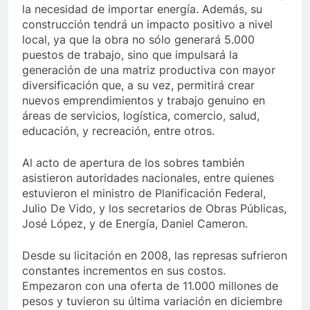
la necesidad de importar energía. Además, su
construcción tendrá un impacto positivo a nivel
local, ya que la obra no sólo generará 5.000
puestos de trabajo, sino que impulsará la
generación de una matriz productiva con mayor
diversificación que, a su vez, permitirá crear
nuevos emprendimientos y trabajo genuino en
áreas de servicios, logística, comercio, salud,
educación, y recreación, entre otros.
Al acto de apertura de los sobres también
asistieron autoridades nacionales, entre quienes
estuvieron el ministro de Planificación Federal,
Julio De Vido, y los secretarios de Obras Públicas,
José López, y de Energía, Daniel Cameron.
Desde su licitación en 2008, las represas sufrieron
constantes incrementos en sus costos.
Empezaron con una oferta de 11.000 millones de
pesos y tuvieron su última variación en diciembre