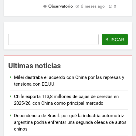
Observatorio
6 meses ago
0
BUSCAR
Ultimas noticias
Milei destraba el acuerdo con China por las represas y
tensiona con EE.UU.
Chile exporta 113,8 millones de cajas de cerezas en
2025/26, con China como principal mercado
Dependencia de Brasil: por qué la industria automotriz
argentina podría enfrentar una segunda oleada de autos
chinos