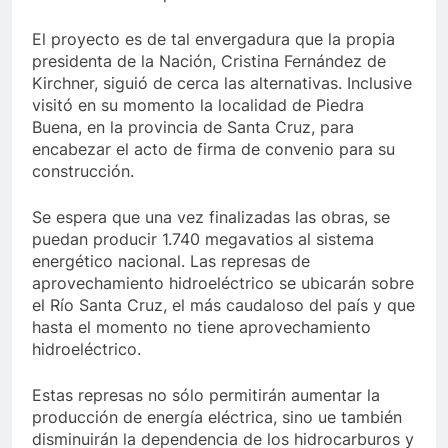
El proyecto es de tal envergadura que la propia
presidenta de la Nación, Cristina Fernández de
Kirchner, siguió de cerca las alternativas. Inclusive
visitó en su momento la localidad de Piedra
Buena, en la provincia de Santa Cruz, para
encabezar el acto de firma de convenio para su
construcción.
Se espera que una vez finalizadas las obras, se
puedan producir 1.740 megavatios al sistema
energético nacional. Las represas de
aprovechamiento hidroeléctrico se ubicarán sobre
el Río Santa Cruz, el más caudaloso del país y que
hasta el momento no tiene aprovechamiento
hidroeléctrico.
Estas represas no sólo permitirán aumentar la
producción de energía eléctrica, sino ue también
disminuirán la dependencia de los hidrocarburos y