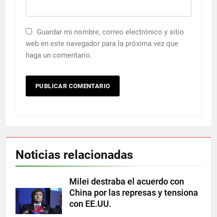
Guardar mi nombre, correo electrónico y sitio
web en este navegador para la próxima vez que
haga un comentario.
Noticias relacionadas
Milei destraba el acuerdo con
China por las represas y tensiona
con EE.UU.