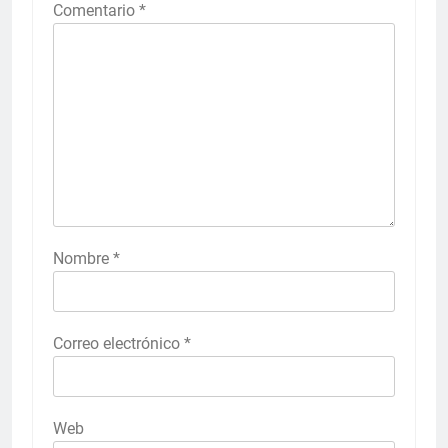
Comentario
*
Nombre
*
Correo electrónico
*
Web