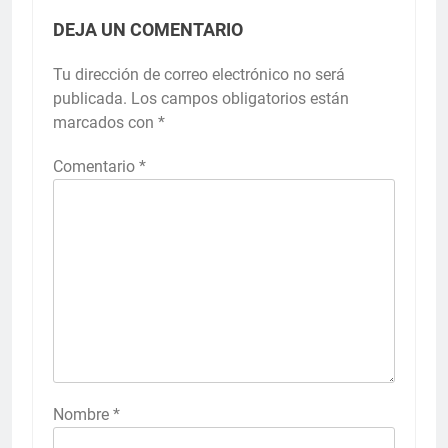
DEJA UN COMENTARIO
Tu dirección de correo electrónico no será
publicada.
Los campos obligatorios están
marcados con
*
Comentario
*
Nombre
*