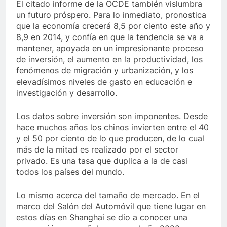
El citado informe de la OCDE también vislumbra
un futuro próspero. Para lo inmediato, pronostica
que la economía crecerá 8,5 por ciento este año y
8,9 en 2014, y confía en que la tendencia se va a
mantener, apoyada en un impresionante proceso
de inversión, el aumento en la productividad, los
fenómenos de migración y urbanización, y los
elevadísimos niveles de gasto en educación e
investigación y desarrollo.
Los datos sobre inversión son imponentes. Desde
hace muchos años los chinos invierten entre el 40
y el 50 por ciento de lo que producen, de lo cual
más de la mitad es realizado por el sector
privado. Es una tasa que duplica a la de casi
todos los países del mundo.
Lo mismo acerca del tamaño de mercado. En el
marco del Salón del Automóvil que tiene lugar en
estos días en Shanghai se dio a conocer una