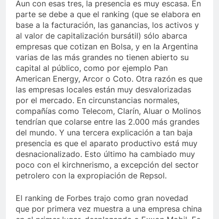
Aun con esas tres, la presencia es muy escasa. En
parte se debe a que el ranking (que se elabora en
base a la facturación, las ganancias, los activos y
al valor de capitalización bursátil) sólo abarca
empresas que cotizan en Bolsa, y en la Argentina
varias de las más grandes no tienen abierto su
capital al público, como por ejemplo Pan
American Energy, Arcor o Coto. Otra razón es que
las empresas locales están muy desvalorizadas
por el mercado. En circunstancias normales,
compañías como Telecom, Clarín, Aluar o Molinos
tendrían que colarse entre las 2.000 más grandes
del mundo. Y una tercera explicación a tan baja
presencia es que el aparato productivo está muy
desnacionalizado. Esto último ha cambiado muy
poco con el kirchnerismo, a excepción del sector
petrolero con la expropiación de Repsol.
El ranking de Forbes trajo como gran novedad
que por primera vez muestra a una empresa china