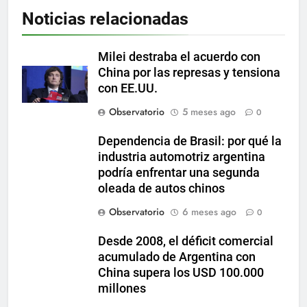
Noticias relacionadas
Milei destraba el acuerdo con
China por las represas y tensiona
con EE.UU.
Observatorio
5 meses ago
0
Dependencia de Brasil: por qué la
industria automotriz argentina
podría enfrentar una segunda
oleada de autos chinos
Observatorio
6 meses ago
0
Desde 2008, el déficit comercial
acumulado de Argentina con
China supera los USD 100.000
millones