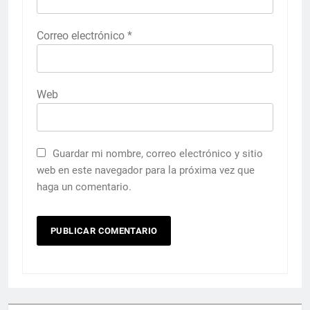
Correo electrónico
*
Web
Guardar mi nombre, correo electrónico y sitio
web en este navegador para la próxima vez que
haga un comentario.