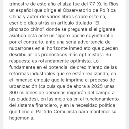
trimestre de este año el alza fue del 7,7. Xulio Ríos,
un español que dirige el Observatorio de Política
China y autor de varios libros sobre el tema,
escribió días atrás un artículo titulado “El
pinchazo chino”, donde se pregunta si el gigante
asiático está ante un “ligero bache coyuntural o,
por el contrario, ante una seria advertencia de
nubarrones en el horizonte inmediato que pueden
desdibujar los pronósticos más optimistas”. Su
respuesta es rotundamente optimista. Lo
fundamenta en el potencial de crecimiento de las
reformas industriales que se están realizando, en
el inmenso empuje que le imprime el proceso de
urbanización (calcula que de ahora a 2025 unas
300 millones de personas migrarán del campo a
las ciudades), en las mejoras en el funcionamiento
del sistema financiero, y en la necesidad política
que tiene el Partido Comunista para mantener su
hegemonía.