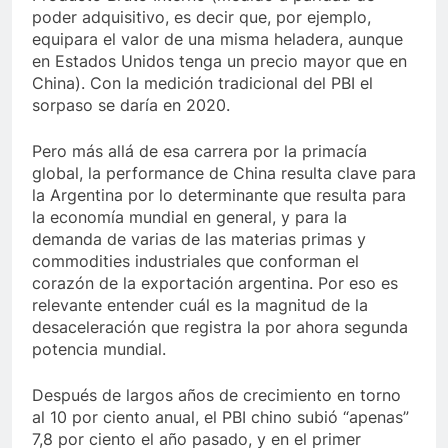
poder adquisitivo, es decir que, por ejemplo,
equipara el valor de una misma heladera, aunque
en Estados Unidos tenga un precio mayor que en
China). Con la medición tradicional del PBI el
sorpaso se daría en 2020.
Pero más allá de esa carrera por la primacía
global, la performance de China resulta clave para
la Argentina por lo determinante que resulta para
la economía mundial en general, y para la
demanda de varias de las materias primas y
commodities industriales que conforman el
corazón de la exportación argentina. Por eso es
relevante entender cuál es la magnitud de la
desaceleración que registra la por ahora segunda
potencia mundial.
Después de largos años de crecimiento en torno
al 10 por ciento anual, el PBI chino subió “apenas”
7,8 por ciento el año pasado, y en el primer