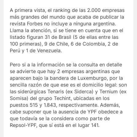
A primera vista, el ranking de las 2.000 empresas
más grandes del mundo que acaba de publicar la
revista Forbes no incluye a ninguna argentina.
Llama la atención, si se tiene en cuenta que en el
listado figuran 31 de Brasil (5 de ellas entre las
100 primeras), 9 de Chile, 6 de Colombia, 2 de
Perú y 1 de Venezuela.
Pero si a la información se la consulta en detalle
se advierte que hay 2 empresas argentinas que
aparecen bajo la bandera de Luxemburgo, por la
sencilla razón de que ese es el domicilio legal: son
las siderúrgicas Tenaris (ex Siderca) y Ternium (ex
Somisa) del grupo Techint, ubicadas en los
puestos 515 y 1.843, respectivamente. Además,
cabe suponer que la ausencia de YPF obedece a
que todavía se la considera como parte de
Repsol-YPF, que sí está en el lugar 141.