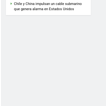
Chile y China impulsan un cable submarino
que genera alarma en Estados Unidos