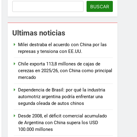
BUSCAR
Ultimas noticias
Milei destraba el acuerdo con China por las
represas y tensiona con EE.UU.
Chile exporta 113,8 millones de cajas de
cerezas en 2025/26, con China como principal
mercado
Dependencia de Brasil: por qué la industria
automotriz argentina podría enfrentar una
segunda oleada de autos chinos
Desde 2008, el déficit comercial acumulado
de Argentina con China supera los USD
100.000 millones