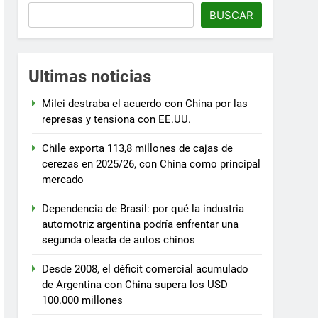
BUSCAR
Ultimas noticias
Milei destraba el acuerdo con China por las
represas y tensiona con EE.UU.
Chile exporta 113,8 millones de cajas de
cerezas en 2025/26, con China como principal
mercado
Dependencia de Brasil: por qué la industria
automotriz argentina podría enfrentar una
segunda oleada de autos chinos
Desde 2008, el déficit comercial acumulado
de Argentina con China supera los USD
100.000 millones