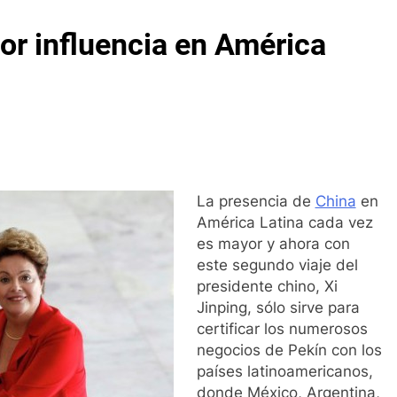
or influencia en América
La presencia de
China
en
América Latina cada vez
es mayor y ahora con
este segundo viaje del
presidente chino, Xi
Jinping, sólo sirve para
certificar los numerosos
negocios de Pekín con los
países latinoamericanos,
donde México, Argentina,