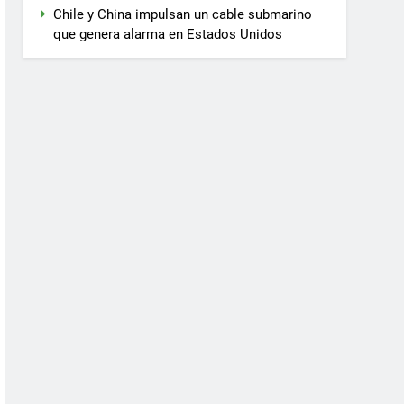
Chile y China impulsan un cable submarino
que genera alarma en Estados Unidos