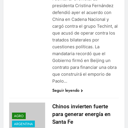
presidenta Cristina Fernández
defendió ayer el acuerdo con
China en Cadena Nacional y
cargó contra el grupo Techint, al
que acusó de operar contra los
tratados bilaterales por
cuestiones políticas. La
mandataria recordó que el
Gobierno firmó en Beijing un
contrato para financiar una obra
que construirá el emporio de
Paolo…
Seguir leyendo
Chinos invierten fuerte
para generar energía en
AGRO
Santa Fe
ARGENTINA