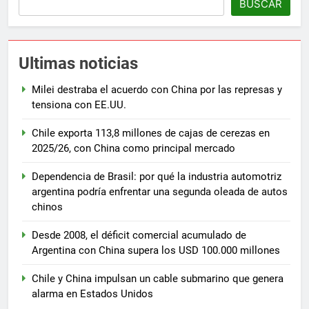
BUSCAR
Ultimas noticias
Milei destraba el acuerdo con China por las represas y
tensiona con EE.UU.
Chile exporta 113,8 millones de cajas de cerezas en
2025/26, con China como principal mercado
Dependencia de Brasil: por qué la industria automotriz
argentina podría enfrentar una segunda oleada de autos
chinos
Desde 2008, el déficit comercial acumulado de
Argentina con China supera los USD 100.000 millones
Chile y China impulsan un cable submarino que genera
alarma en Estados Unidos