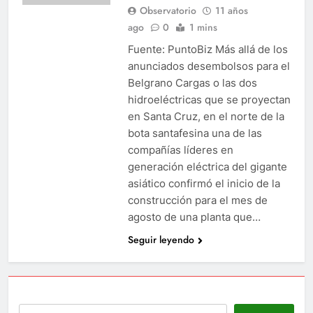
Observatorio
11 años
ago
0
1 mins
Fuente: PuntoBiz Más allá de los
anunciados desembolsos para el
Belgrano Cargas o las dos
hidroeléctricas que se proyectan
en Santa Cruz, en el norte de la
bota santafesina una de las
compañías líderes en
generación eléctrica del gigante
asiático confirmó el inicio de la
construcción para el mes de
agosto de una planta que…
Seguir leyendo